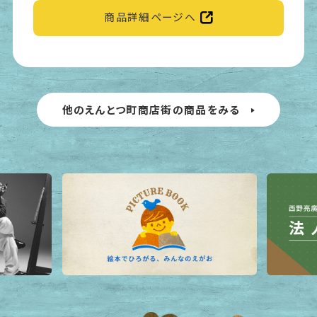
商品詳細ページへ
他のえんとつ町商店街の商品をみる