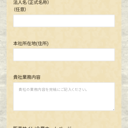
法人名（正式名称）
（任意）
本社所在地(住所)
貴社業務内容