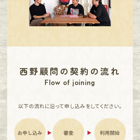
西野顧問の契約の流れ
Flow of joining
以下の流れに沿って申し込みをしてください。