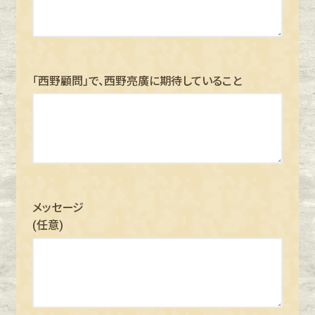
「西野顧問」で、西野亮廣に期待していること
メッセージ
(任意)