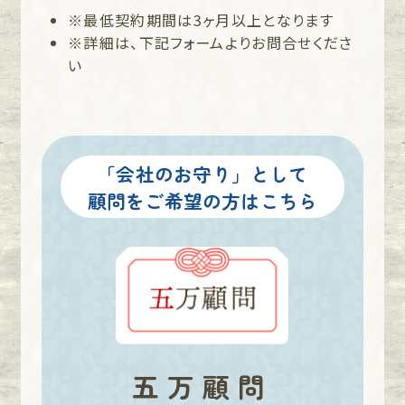
※最低契約期間は3ヶ月以上となります
※詳細は、下記フォームよりお問合せくださ
い
「会社のお守り」として
顧問をご希望の方はこちら
五万顧問