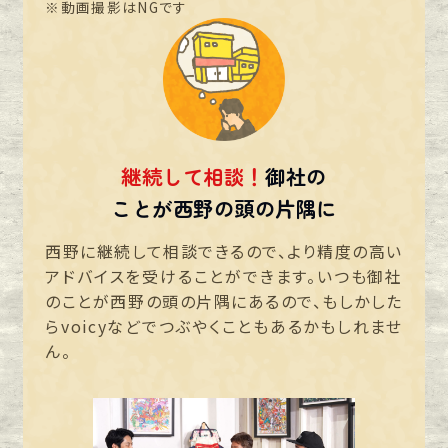
※動画撮影はNGです
継続して相談！
御社の
ことが西野の頭の片隅に
西野に継続して相談できるので、より精度の高い
アドバイスを受けることができます。いつも御社
のことが西野の頭の片隅にあるので、もしかした
らvoicyなどでつぶやくこともあるかもしれませ
ん。