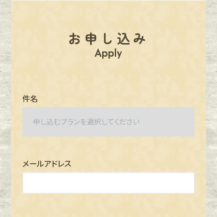
お申し込み
Apply
件名
メールアドレス