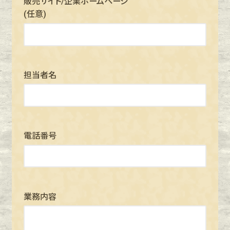
販売サイト/企業ホームページ
(任意)
担当者名
電話番号
業務内容