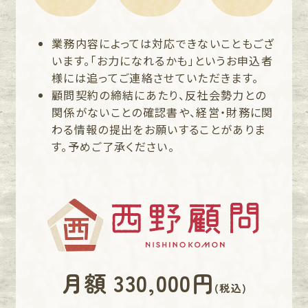
業務内容によっては対応できないこともござ
います。「お力になれるかも」というお申込者
様には追ってご連絡させていただきます。
顧問契約の締結にあたり、反社会勢力との
関係がないことの確認書や、経営・財務に関
わる情報の提出をお願いすることがありま
す。予めご了承ください。
月額 330,000円
(税込)