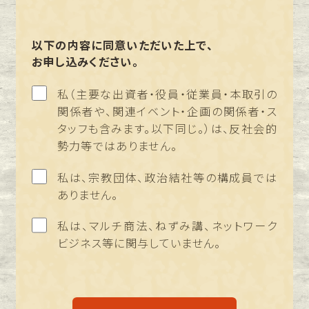
以下の内容に同意いただいた上で、
お申し込みください。
私（主要な出資者・役員・従業員・本取引の
関係者や、関連イベント・企画の関係者・ス
タッフも含みます。以下同じ。）は、反社会的
勢力等ではありません。
私は、宗教団体、政治結社等の構成員では
ありません。
私は、マルチ商法、ねずみ講、ネットワーク
ビジネス等に関与していません。