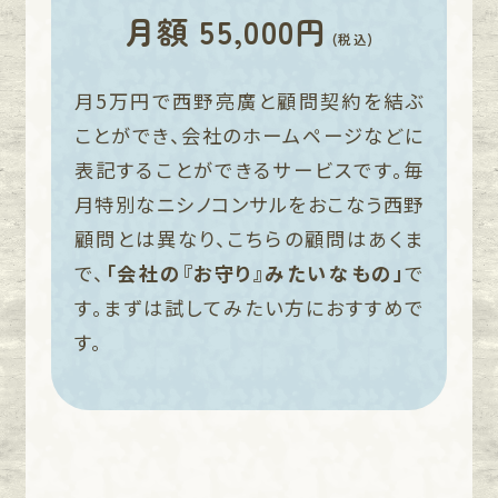
月額 55,000円
(税込)
月5万円で西野亮廣と顧問契約を結ぶ
ことができ、会社のホームページなどに
表記することができるサービスです。毎
月特別なニシノコンサルをおこなう西野
顧問とは異なり、こちらの顧問はあくま
で、
「会社の『お守り』みたいなもの」
で
す。まずは試してみたい方におすすめで
す。