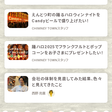
えんとつ町の踊るハロウィンナイトを
Candyビールで盛り上げたい！
CHIMNEY TOWNスタッフ
踊ハロ2025でフランクフルトとポップ
コーンをお子さまにプレゼントしたい！
CHIMNEY TOWNスタッフ
会社の体制を見直してみた結果、色々
と見えてきたこと
西野 亮廣