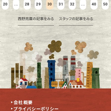
20
...
28
29
30
31
32
...
40
50
西野亮廣の記事をみる
スタッフの記事をみる
会社概要
プライバシーポリシー