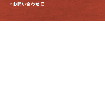
お問い合わせ