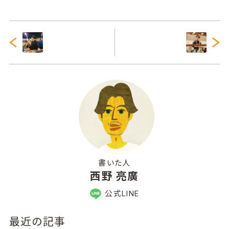
書いた人
西野 亮廣
公式LINE
最近の記事