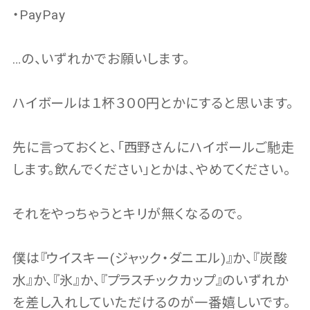
・PayPay
…の、いずれかでお願いします。
ハイボールは１杯３００円とかにすると思います。
先に言っておくと、「西野さんにハイボールご馳走
します。飲んでください」とかは、やめてください。
それをやっちゃうとキリが無くなるので。
僕は『ウイスキー(ジャック・ダニエル)』か、『炭酸
水』か、『氷』か、『プラスチックカップ』のいずれか
を差し入れしていただけるのが一番嬉しいです。