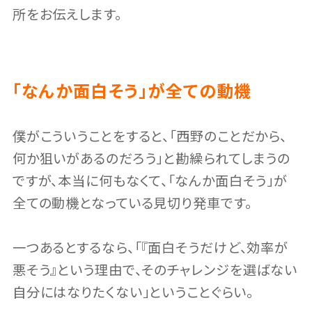
所をお伝えします。
「なんか面白そう」が全ての動機
僕がこういうことをすると、「西野のことだから、
何か狙いがあるのだろう」と勘繰られてしまうの
ですが、本当に何もなくて、「なんか面白そう」が
全ての動機となっている見切り発車です。
一つあるとするなら、「『面白そうだけど、効率が
悪そう』という理由で、そのチャレンジを選ばない
自分にはなりたくない」ということぐらい。