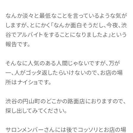
なんか淡々と最低なことを言っているような気が
しますが、とにかく「なんか面白そうだし、今夜、渋
谷でアルバイトをすることになりましたよ」という
報告です。
そんなに人気のある人間じゃないですが、万が
一、人がゴッタ返したらいけないので、お店の場
所はナイショです。
渋谷の円山町のどこかの路面店におりますので、
探し出してみてください。
サロンメンバーさんには後でコッソリとお店の場