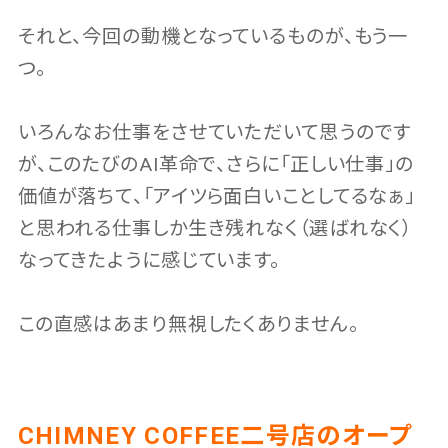
それと、今回の動機となっているものが、もう一
つ。
いろんなお仕事をさせていただいて思うのです
が、このたびのAI革命で、さらに「正しい仕事」の
価値が落ちて、「アイツら面白いことしてるなぁ」
と思われる仕事しか生き残れなく（選ばれなく）
なってきたように感じています。
この直感はあまり無視したくありません。
CHIMNEY COFFEE二号店のオープ