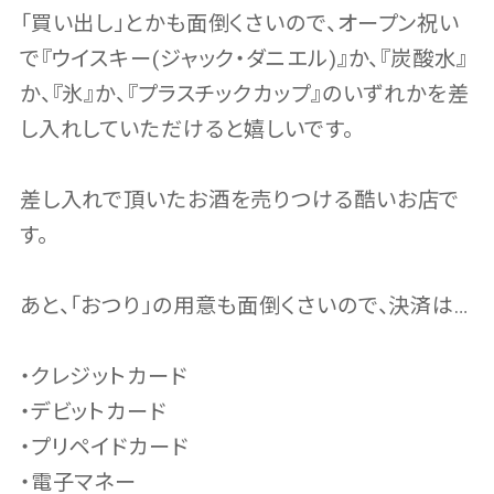
「買い出し」とかも面倒くさいので、オープン祝い
で『ウイスキー(ジャック・ダニエル)』か、『炭酸水』
か、『氷』か、『プラスチックカップ』のいずれかを差
し入れしていただけると嬉しいです。
差し入れで頂いたお酒を売りつける酷いお店で
す。
あと、「おつり」の用意も面倒くさいので、決済は…
・クレジットカード
・デビットカード
・プリペイドカード
・電子マネー