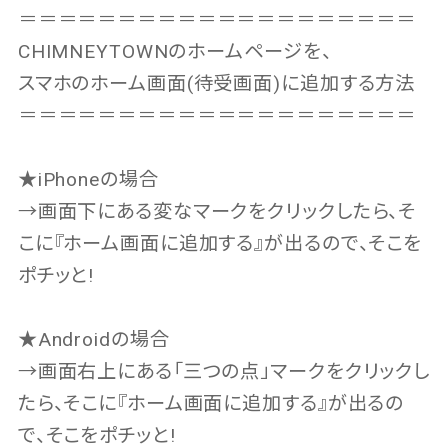
＝＝＝＝＝＝＝＝＝＝＝＝＝＝＝＝＝＝＝＝
CHIMNEYTOWNのホームページを、
スマホのホーム画面(待受画面)に追加する方法
＝＝＝＝＝＝＝＝＝＝＝＝＝＝＝＝＝＝＝＝
★iPhoneの場合
→画面下にある変なマークをクリックしたら、そ
こに『ホーム画面に追加する』が出るので、そこを
ポチッと!
★Androidの場合
→画面右上にある「三つの点」マークをクリックし
たら、そこに『ホーム画面に追加する』が出るの
で、そこをポチッと!