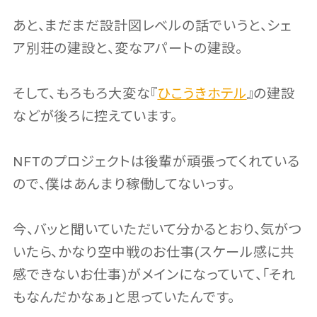
あと、まだまだ設計図レベルの話でいうと、シェ
ア別荘の建設と、変なアパートの建設。
そして、もろもろ大変な『
ひこうきホテル
』の建設
などが後ろに控えています。
NFTのプロジェクトは後輩が頑張ってくれている
ので、僕はあんまり稼働してないっす。
今、バッと聞いていただいて分かるとおり、気がつ
いたら、かなり空中戦のお仕事(スケール感に共
感できないお仕事)がメインになっていて、「それ
もなんだかなぁ」と思っていたんです。