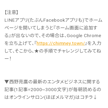
【注意】
LINEアプリ(たぶんFacebookアプリも)でホーム
ページを開いてしまうと『ホーム画面に追加す
る』が出ないので、その場合は、Google Chrome
を立ち上げて、『
https://chimney.town/
』を入力
して、そこから、★の手順でチャレンジしてみてね
ー！
▼西野亮廣の最新のエンタメビジネスに関する
記事(1記事=2000~3000文字)が毎朝読めるの
はオンラインサロン(ほぼメルマガ)はコチラ↓