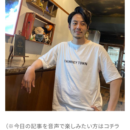
（※今日の記事を音声で楽しみたい方はコチラ