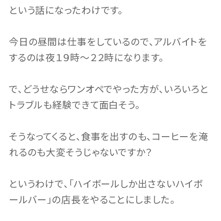
という話になったわけです。
今日の昼間は仕事をしているので、アルバイトを
するのは夜１９時～２２時になります。
で、どうせならワンオペでやった方が、いろいろと
トラブルも経験できて面白そう。
そうなってくると、食事を出すのも、コーヒーを淹
れるのも大変そうじゃないですか？
というわけで、「ハイボールしか出さないハイボ
ールバー」の店長をやることにしました。