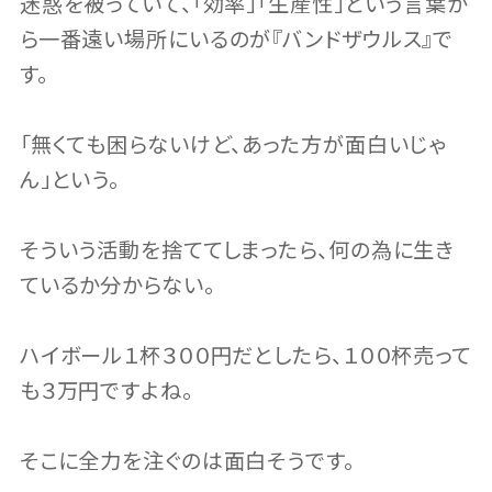
迷惑を被っていて、「効率」「生産性」という言葉か
ら一番遠い場所にいるのが『バンドザウルス』で
す。
「無くても困らないけど、あった方が面白いじゃ
ん」という。
そういう活動を捨ててしまったら、何の為に生き
ているか分からない。
ハイボール１杯３００円だとしたら、１００杯売って
も３万円ですよね。
そこに全力を注ぐのは面白そうです。