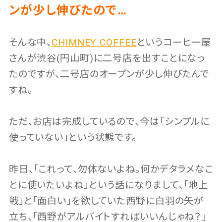
ンが少し伸びたので…
そんな中、
CHIMNEY COFFEE
というコーヒー屋
さんが渋谷(円山町)に二号店を出すことになっ
たのですが、二号店のオープンが少し伸びたんで
すね。
ただ、お店は完成しているので、今は「シンプルに
使っていない」という状態です。
昨日、「これって、勿体ないよね。何かデタラメなこ
とに使いたいよね」という話になりまして、「地上
戦」と「面白い」を欲していた西野に白羽の矢が
立ち、「西野がアルバイトすればいいんじゃね？」