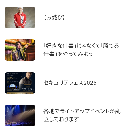
【お詫び】
「好きな仕事」じゃなくて「勝てる
仕事」をやってみよう
セキュリテフェス2026
各地でライトアップイベントが乱
立しております