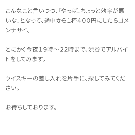
こんなこと言いつつ、「やっぱ、ちょっと効率が悪
いな」となって、途中から１杯４００円にしたらゴメ
ンナサイ。
とにかく今夜１９時〜２２時まで、渋谷でアルバイ
トをしてみます。
ウイスキーの差し入れを片手に、探してみてくだ
さい。
お待ちしております。