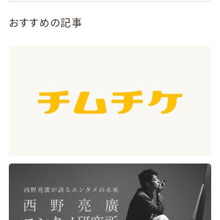
おすすめの記事