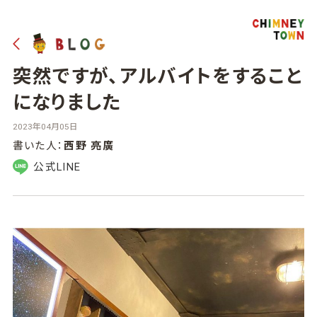
突然ですが、アルバイトをすること
になりました
2023年04月05日
書いた人：
西野 亮廣
公式LINE