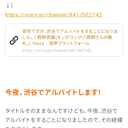
↓）
https://voicy.jp/channel/941/502742
突然ですが、渋谷でアルバイトをすることになりま
した。 | 西野亮廣(キングコング)「西野さんの朝
礼」/ Voicy - 音声プラットフォーム
https://voicy.jp/channel/941/502742
今夜、渋谷でアルバイトします！
タイトルそのままなんですけども、今夜、渋谷で
アルバイトをすることになりましたので、その経緯