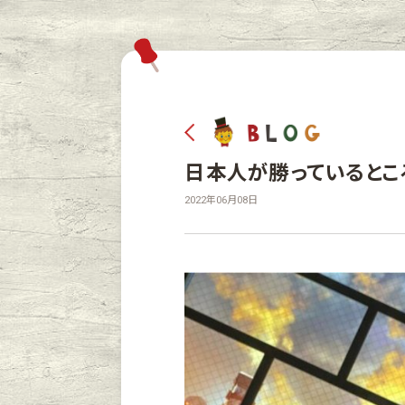
日本人が勝っているとこ
2022年06月08日