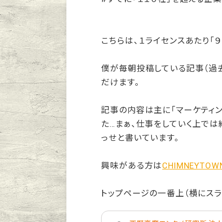
こちらは、１ライセンスあたり「
僕が毎朝投稿している記事（過去記
だけます。
記事の内容は主に「マーケティン
た…まぁ、仕事をしていく上で
っせと書いています。
興味がある方は
CHIMNEYT
トップページの一番上（横にスラ