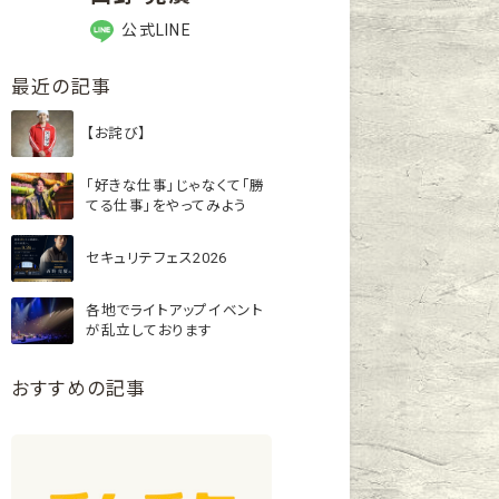
公式LINE
最近の記事
【お詫び】
「好きな仕事」じゃなくて「勝
てる仕事」をやってみよう
セキュリテフェス2026
各地でライトアップイベント
が乱立しております
おすすめの記事