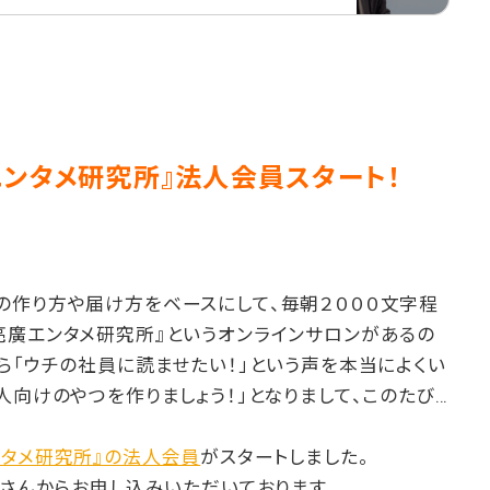
エンタメ研究所』法人会員スタート！
の作り方や届け方をベースにして、毎朝２０００文字程
亮廣エンタメ研究所』というオンラインサロンがあるの
ら「ウチの社員に読ませたい！」という声を本当によくい
人向けのやつを作りましょう！」となりまして、このたび…
ンタメ研究所』の法人会員
がスタートしました。
業さんからお申し込みいただいております。