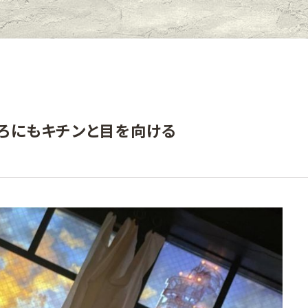
ろにもキチンと目を向ける