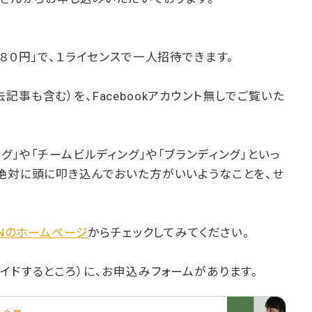
９８０円」で、１ライセンスで一人招待できます。
事も含む）を、Facebookアカウント無しでご覧いた
グ」や「チームビルディング」や「ブランディング」といっ
は絶対に頭に叩き込んでおいた方がいいようなことを、せ
OWNのホームページ
からチェックしてみてください。
イドするところ）に、お申込みフォームがあります。