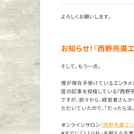
よろしくお願いします。
お知らせ！『西野亮廣
そして、もう一点。
僕が現在手掛けているエンタメ
度の記事を投稿している『西野
ですが、前々から、経営者さんか
ただいていたので、「だったら法
オンラインサロン
『西野亮廣エ
#すでに「１１０社」を超える企