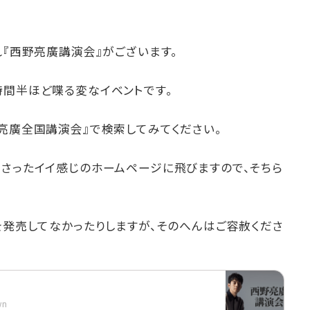
れ『西野亮廣講演会』がございます。
時間半ほど喋る変なイベントです。
亮廣全国講演会』で検索してみてください。
ださったイイ感じのホームページに飛びますので、そちら
を発売してなかったりしますが、そのへんはご容赦くださ
wn