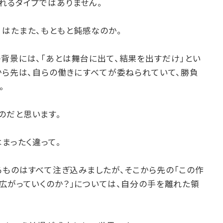
れるタイプではありません。
、はたまた、もともと鈍感なのか。
背景には、「あとは舞台に出て、結果を出すだけ」とい
から先は、自らの働きにすべてが委ねられていて、勝負
。
のだと思います。
はまったく違って。
るものはすべて注ぎ込みましたが、そこから先の「この作
広がっていくのか？」については、自分の手を離れた領