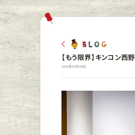
【もう限界】キンコン西野
2026年03月24日