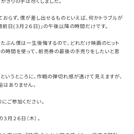
かぎりの手は尽くしました。
ておらず、僕が差し出せるものといえば、何かトラブルが
前日(３月２６日)」の午後以降の時間だけです。
、たぶん僕は一生後悔するので、どれだけ映画のヒット
この時間を使って、前売券の最後の手売りをしたいと思
」というところに、作戦の弾切れ感が透けて見えますが、
裕はありません。
りにご参加ください。
３月２６日（木）。