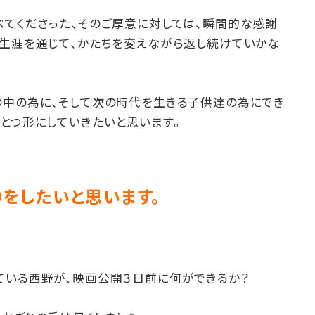
べてくださった、そのご厚意に対しては、瞬間的な感謝
の生涯を通じて、かたちを変えながら返し続けていかな
。
の中の為に、そして次の時代を生きる子供達の為にでき
とつ形にしていきたいと思います。
をしたいと思います。
ている西野が、映画公開３日前に何ができるか？