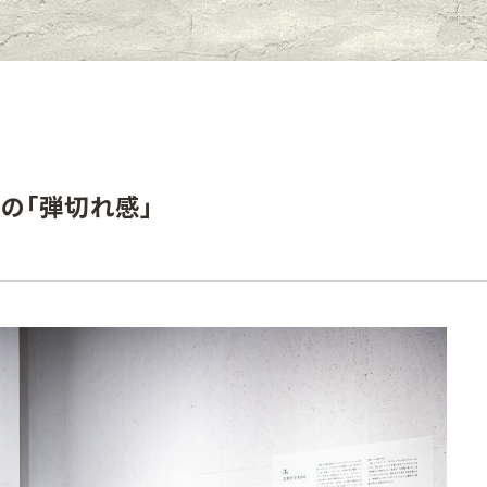
の「弾切れ感」