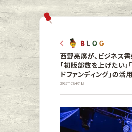
西野亮廣が、ビジネス書
「初版部数を上げたい」
ドファンディング」の活
2026年03月01日