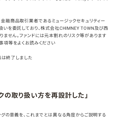
、金融商品取引業者であるミュージックセキュリティー
いを委託しており、株式会社CHIMNEY TOWN及び西
りません。ファンドには元本割れのリスク等があります
事項等をよくお読みください
募集は終了しました
クの取り扱い方を再設計した」
ングの意義を、これまでとは異なる角度からご説明する