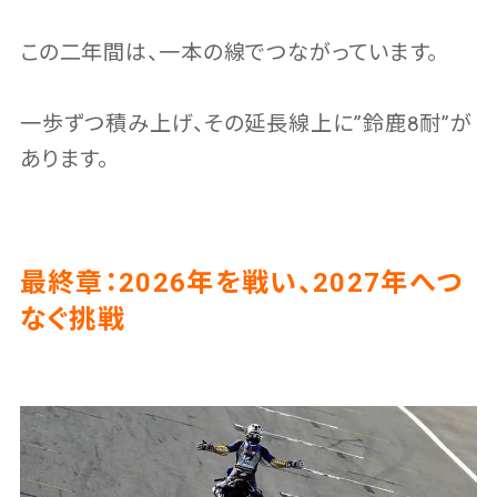
この二年間は、一本の線でつながっています。
一歩ずつ積み上げ、その延長線上に”鈴鹿8耐”が
あります。
最終章：2026年を戦い、2027年へつ
なぐ挑戦