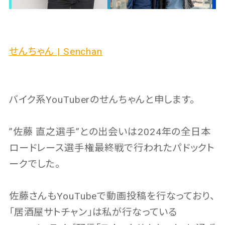
せんちゃん | Senchan
バイク系YouTuberのせんちゃんと申します。
”佐藤 直之選手”との出会いは2024年の全日本
ロードレース選手権最終戦で行われたパドックト
ークでした。
佐藤さんもYouTubeで動画投稿を行なっており、
「居酒屋サトチャン」は私が行なっている