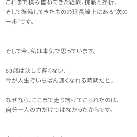
これまで積み重ねてきた経験、挑戦と挫折、
そして準備してきたものの延長線上にある”次の
一歩”です。
そして今、私は本気で思っています。
53歳は決して遅くない、
今が人生でいちばん速くなれる時期だと。
なぜなら、ここまで走り続けてこられたのは、
自分一人の力だけではなかったからです。