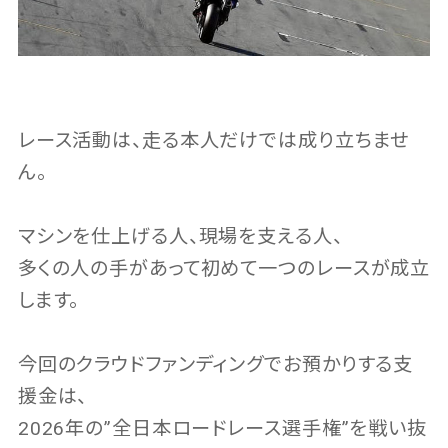
レース活動は、走る本人だけでは成り立ちませ
ん。
マシンを仕上げる人、現場を支える人、
多くの人の手があって初めて一つのレースが成立
します。
今回のクラウドファンディングでお預かりする支
援金は、
2026年の”全日本ロードレース選手権”を戦い抜