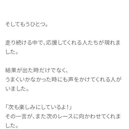
そしてもうひとつ。
走り続ける中で、応援してくれる人たちが現れま
した。
結果が出た時だけでなく、
うまくいかなかった時にも声をかけてくれる人が
いました。
「次も楽しみにしているよ！」
その一言が、また次のレースに向かわせてくれま
した。