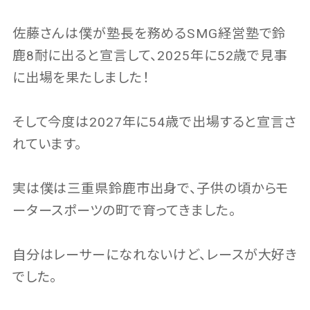
佐藤さんは僕が塾長を務めるSMG経営塾で鈴
鹿8耐に出ると宣言して、2025年に52歳で見事
に出場を果たしました！
そして今度は2027年に54歳で出場すると宣言さ
れています。
実は僕は三重県鈴鹿市出身で、子供の頃からモ
ータースポーツの町で育ってきました。
自分はレーサーになれないけど、レースが大好き
でした。