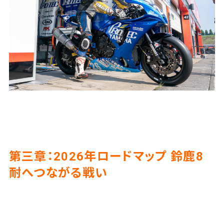
第三章：2026年ロードマップ 鈴鹿8
耐へつながる戦い