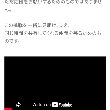
ただ応援をお願いするためのものではありませ
ん。
この挑戦を一緒に見届け、支え、
同じ時間を共有してくれる仲間を募るためのも
のです。