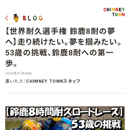
【世界耐久選手権 鈴鹿8耐の夢
へ】走り続けたい。夢を掴みたい。
53歳の挑戦、鈴鹿8耐への第一
歩。
2026年01月08日
書いた人：
CHIMNEY TOWNスタッフ