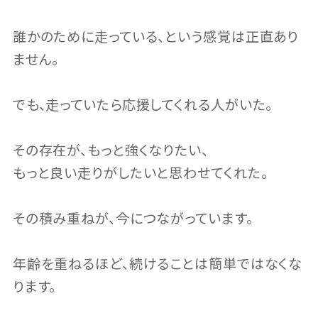
誰かのために走っている、という感覚は正直あり
ません。
でも、走っていたら応援してくれる人がいた。
その存在が、もっと強くなりたい、
もっと良い走りがしたいと思わせてくれた。
その積み重ねが、今につながっています。
年齢を重ねるほど、続けることは簡単ではなくな
ります。