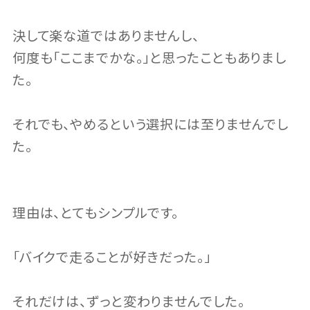
決して楽な道ではありませんし、
何度も「ここまでかな。」と思ったこともありまし
た。
それでも、やめるという選択には至りませんでし
た。
理由は、とてもシンプルです。
「バイクで走ることが好きだった。」
それだけは、ずっと変わりませんでした。