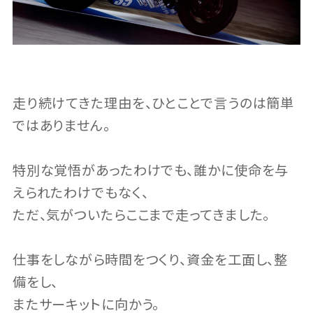
走り続けてきた理由を、ひとことで言うのは簡単
ではありません。
特別な覚悟があったわけでも、誰かに使命を与
えられたわけでもなく、
ただ、気がついたらここまで走ってきました。
仕事をしながら時間をつくり、資金を工面し、整
備をし、
またサーキットに向かう。