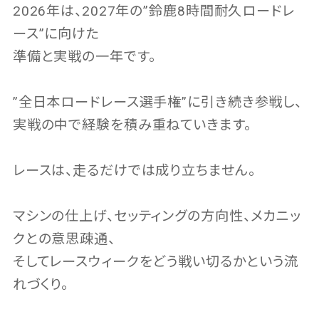
2026年は、2027年の”鈴鹿8時間耐久ロードレ
ース”に向けた
準備と実戦の一年です。
”全日本ロードレース選手権”に引き続き参戦し、
実戦の中で経験を積み重ねていきます。
レースは、走るだけでは成り立ちません。
マシンの仕上げ、セッティングの方向性、メカニッ
クとの意思疎通、
そしてレースウィークをどう戦い切るかという流
れづくり。