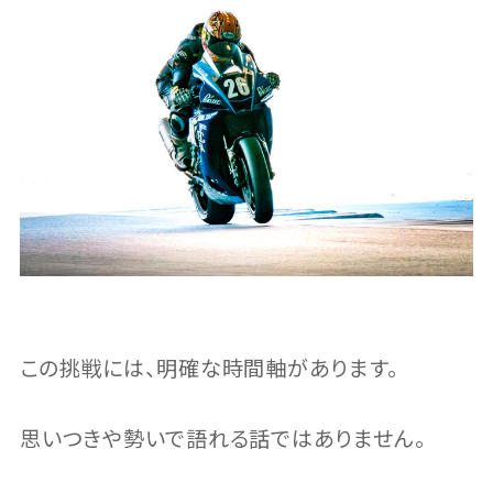
この挑戦には、明確な時間軸があります。
思いつきや勢いで語れる話ではありません。