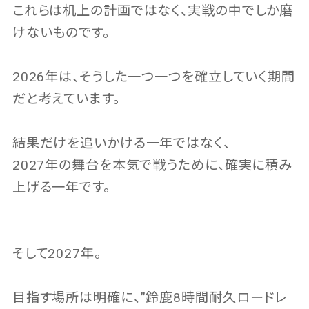
これらは机上の計画ではなく、実戦の中でしか磨
けないものです。
2026年は、そうした一つ一つを確立していく期間
だと考えています。
結果だけを追いかける一年ではなく、
2027年の舞台を本気で戦うために、確実に積み
上げる一年です。
そして2027年。
目指す場所は明確に、”鈴鹿8時間耐久ロードレ