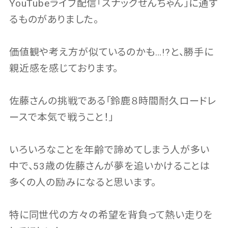
YouTubeライブ配信「スナックせんちゃん」に通ず
るものがありました。
価値観や考え方が似ているのかも…!?と、勝手に
親近感を感じております。
佐藤さんの挑戦である「鈴鹿８時間耐久ロードレ
ースで本気で戦うこと！」
いろいろなことを年齢で諦めてしまう人が多い
中で、53歳の佐藤さんが夢を追いかけることは
多くの人の励みになると思います。
特に同世代の方々の希望を背負って熱い走りを