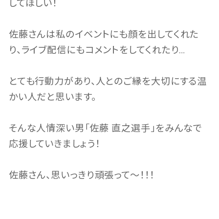
してほしい！
佐藤さんは私のイベントにも顔を出してくれた
り、ライブ配信にもコメントをしてくれたり…
とても行動力があり、人とのご縁を大切にする温
かい人だと思います。
そんな人情深い男「佐藤 直之選手」をみんなで
応援していきましょう！
佐藤さん、思いっきり頑張って〜！！！