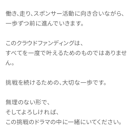
働き、走り、スポンサー活動に向き合いながら、
一歩ずつ前に進んでいきます。
このクラウドファンディングは、
すべてを一度で叶えるためのものではありませ
ん。
挑戦を続けるための、大切な一歩です。
無理のない形で、
そしてよろしければ、
この挑戦のドラマの中に一緒にいてください。