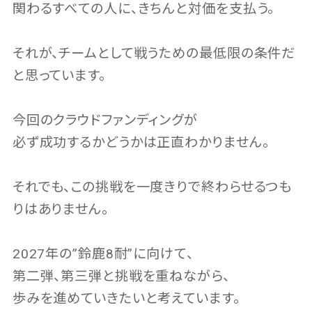
関わるすべての人に、きちんと対価を支払う。
それが、チームとして戦うための最低限の条件だ
と思っています。
今回のクラウドファンディングが
必ず成功するかどうかは正直わかりません。
それでも、この挑戦を一度きりで終わらせるつも
りはありません。
2027年の”鈴鹿8耐”に向けて、
第二弾、第三弾と挑戦を重ねながら、
歩みを進めていきたいと考えています。