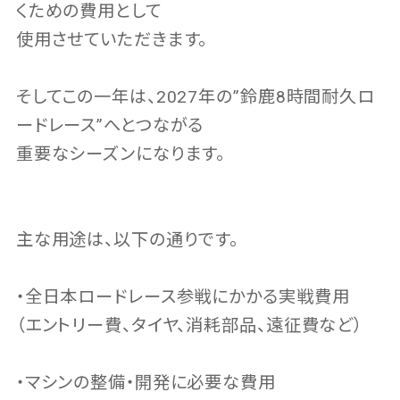
くための費用として
使用させていただきます。
そしてこの一年は、2027年の”鈴鹿8時間耐久ロ
ードレース”へとつながる
重要なシーズンになります。
主な用途は、以下の通りです。
・全日本ロードレース参戦にかかる実戦費用
（エントリー費、タイヤ、消耗部品、遠征費など）
・マシンの整備・開発に必要な費用