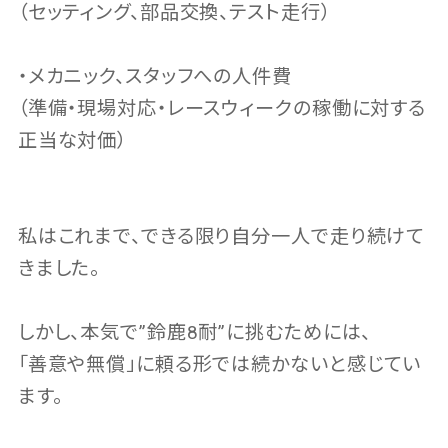
（セッティング、部品交換、テスト走行）
・メカニック、スタッフへの人件費
（準備・現場対応・レースウィークの稼働に対する
正当な対価）
私はこれまで、できる限り自分一人で走り続けて
きました。
しかし、本気で”鈴鹿8耐”に挑むためには、
「善意や無償」に頼る形では続かないと感じてい
ます。