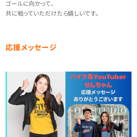
ゴールに向かって、
共に戦っていただけたら嬉しいです。
応援メッセージ