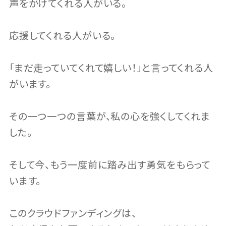
声をかけてくれる人がいる。
応援してくれる人がいる。
「まだ走っていてくれて嬉しい！」と言ってくれる人
がいます。
その一つ一つの言葉が、私の心を強くしてくれま
した。
そして今、もう一度前に踏み出す勇気をもらって
います。
このクラウドファンディングは、