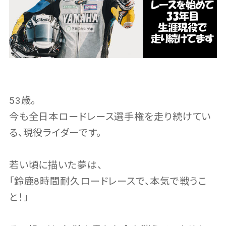
53歳。
今も全日本ロードレース選手権を走り続けてい
る、現役ライダーです。
若い頃に描いた夢は、
「鈴鹿8時間耐久ロードレースで、本気で戦うこ
と！」