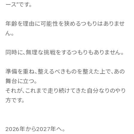
ース”です。
年齢を理由に可能性を狭めるつもりはありませ
ん。
同時に、無理な挑戦をするつもりもありません。
準備を重ね、整えるべきものを整えた上で、あの
舞台に立つ。
それが、これまで走り続けてきた自分なりのやり
方です。
2026年から2027年へ。