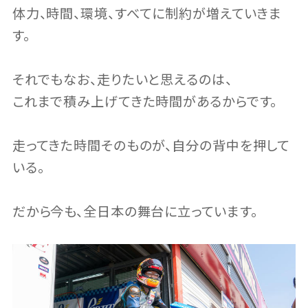
体力、時間、環境、すべてに制約が増えていきま
す。
それでもなお、走りたいと思えるのは、
これまで積み上げてきた時間があるからです。
走ってきた時間そのものが、自分の背中を押して
いる。
だから今も、全日本の舞台に立っています。