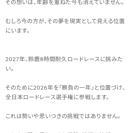
その想いは、年齢を重ねた今も消えていません。
むしろ今の方が、その夢を現実として見える位置
にいます。
2027年、鈴鹿8時間耐久ロードレースに挑みた
い。
そのために2026年を「勝負の一年」と位置づけ、
全日本ロードレース選手権に参戦します。
これは勢いや思いつきの挑戦ではありません。