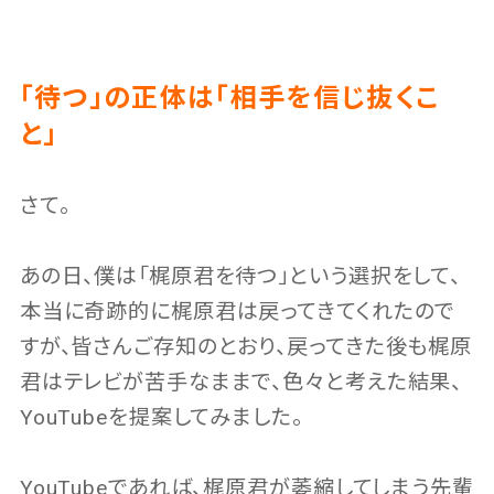
「待つ」の正体は「相手を信じ抜くこ
と」
さて。
あの日、僕は「梶原君を待つ」という選択をして、
本当に奇跡的に梶原君は戻ってきてくれたので
すが、皆さんご存知のとおり、戻ってきた後も梶原
君はテレビが苦手なままで、色々と考えた結果、
YouTubeを提案してみました。
YouTubeであれば、梶原君が萎縮してしまう先輩