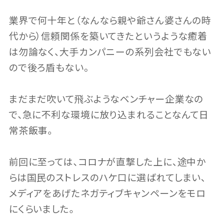
業界で何十年と（なんなら親や爺さん婆さんの時
代から）信頼関係を築いてきたというような癒着
は勿論なく、大手カンパニーの系列会社でもない
ので後ろ盾もない。
まだまだ吹いて飛ぶようなベンチャー企業なの
で、急に不利な環境に放り込まれることなんて日
常茶飯事。
前回に至っては、コロナが直撃した上に、途中か
らは国民のストレスのハケ口に選ばれてしまい、
メディアをあげたネガティブキャンペーンをモロ
にくらいました。