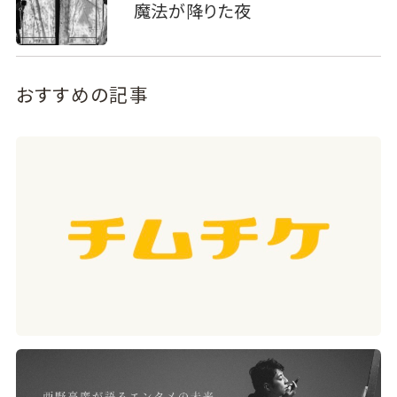
魔法が降りた夜
おすすめの記事