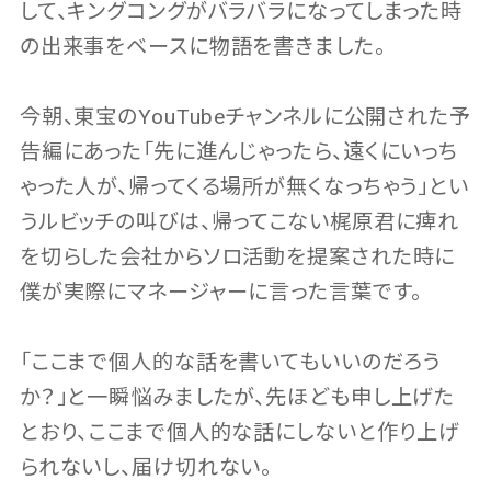
して、キングコングがバラバラになってしまった時
の出来事をベースに物語を書きました。
今朝、東宝のYouTubeチャンネルに公開された予
告編にあった「先に進んじゃったら、遠くにいっち
ゃった人が、帰ってくる場所が無くなっちゃう」とい
うルビッチの叫びは、帰ってこない梶原君に痺れ
を切らした会社からソロ活動を提案された時に
僕が実際にマネージャーに言った言葉です。
「ここまで個人的な話を書いてもいいのだろう
か？」と一瞬悩みましたが、先ほども申し上げた
とおり、ここまで個人的な話にしないと作り上げ
られないし、届け切れない。