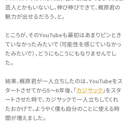
芸人とかもいないし、伸び伸びできて、梶原君の
魅力が出せるだろう、と。
ところが、そのYouTubeも最初はあまりピンとき
ていなかったみたいで（可能性を感じていなかっ
たみたいで）、どうにもこうにもなりませんでし
た。
結果、梶原君が一人立ちしたのは、YouTubeをス
タートさせてから5〜6年後、「
カジサック
」をスタ
ートさせた時で、カジサックで一人立ちしてくれ
たおかげで、ようやく僕も自分のことに使える時
間が増えました。