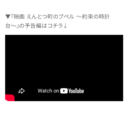
▼『映画 えんとつ町のプペル 〜約束の時計
台〜』の予告編はコチラ↓