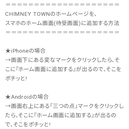
＝＝＝＝＝＝＝＝＝＝＝＝＝＝＝＝＝＝＝＝
CHIMNEY TOWNのホームページを、
スマホのホーム画面(待受画面)に追加する方法
＝＝＝＝＝＝＝＝＝＝＝＝＝＝＝＝＝＝＝＝
★iPhoneの場合
→画面下にある変なマークをクリックしたら、そ
こに『ホーム画面に追加する』が出るので、そこを
ポチッと!
★Androidの場合
→画面右上にある「三つの点」マークをクリックし
たら、そこに『ホーム画面に追加する』が出るの
で、そこをポチッと!