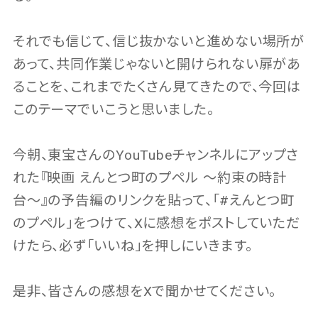
それでも信じて、信じ抜かないと進めない場所が
あって、共同作業じゃないと開けられない扉があ
ることを、これまでたくさん見てきたので、今回は
このテーマでいこうと思いました。
今朝、東宝さんのYouTubeチャンネルにアップさ
れた『映画 えんとつ町のプペル 〜約束の時計
台〜』の予告編のリンクを貼って、「#えんとつ町
のプペル」をつけて、Xに感想をポストしていただ
けたら、必ず「いいね」を押しにいきます。
是非、皆さんの感想をXで聞かせてください。