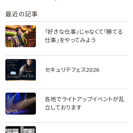
最近の記事
「好きな仕事」じゃなくて「勝てる
仕事」をやってみよう
セキュリテフェス2026
各地でライトアップイベントが乱
立しております