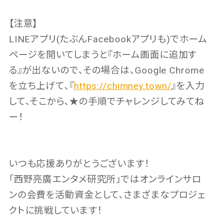
【注意】
LINEアプリ(たぶんFacebookアプリも)でホーム
ページを開いてしまうと『ホーム画面に追加す
る』が出ないので、その場合は、Google Chrome
を立ち上げて、『
https://chimney.town/
』を入力
して、そこから、★の手順でチャレンジしてみてね
ー！
いつも応援ありがとうございます！
「西野亮廣エンタメ研究所」ではオンラインサロ
ンの会費を活動資金として、さまざまなプロジェ
クトに挑戦しています！