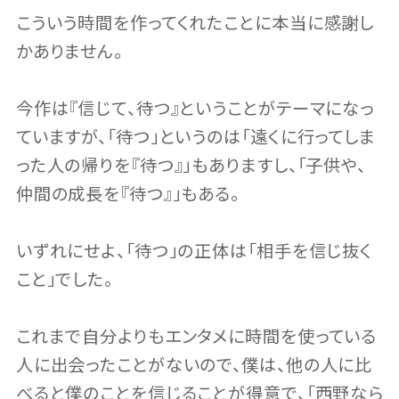
こういう時間を作ってくれたことに本当に感謝し
かありません。
今作は『信じて、待つ』ということがテーマになっ
ていますが、「待つ」というのは「遠くに行ってしま
った人の帰りを『待つ』」もありますし、「子供や、
仲間の成長を『待つ』」もある。
いずれにせよ、「待つ」の正体は「相手を信じ抜く
こと」でした。
これまで自分よりもエンタメに時間を使っている
人に出会ったことがないので、僕は、他の人に比
べると僕のことを信じることが得意で、「西野なら