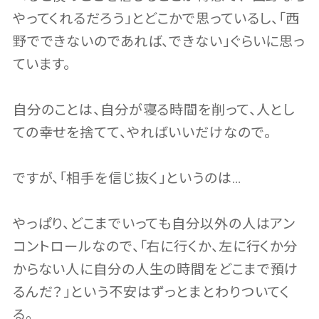
やってくれるだろう」とどこかで思っているし、「西
野でできないのであれば、できない」ぐらいに思っ
ています。
自分のことは、自分が寝る時間を削って、人とし
ての幸せを捨てて、やればいいだけなので。
ですが、「相手を信じ抜く」というのは…
やっぱり、どこまでいっても自分以外の人はアン
コントロールなので、「右に行くか、左に行くか分
からない人に自分の人生の時間をどこまで預け
るんだ？」という不安はずっとまとわりついてく
る。