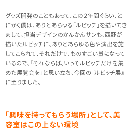
グッズ開発のこともあって、この２年間ぐらい、と
にかく僕は、ありとあらゆる「ルビッチ」を描いてき
まして、担当デザインのかんかんサンも、西野が
描いたルビッチに、ありとあらゆる色や演出を施
してこられて、それだけで、ものすごい量になって
いるので、「それならば、いっそルビッチだけを集
めた展覧会を」と思い立ち、今回の『ルビッチ展』
に至りました。
「興味を持ってもらう場所」として、美
容室はこの上ない環境