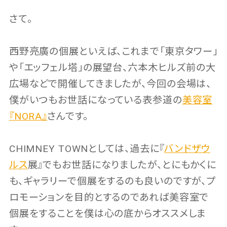
さて。
西野亮廣の個展といえば、これまで「東京タワー」
や「エッフェル塔」の展望台、六本木ヒルズ前の大
広場などで開催してきましたが、今回の会場は、
僕がいつもお世話になっている表参道の
美容室
『NORA』
さんです。
CHIMNEY TOWNとしては、過去に『
バンドザウ
ルス
展』でもお世話になりましたが、とにもかくに
も、ギャラリーで個展をするのも良いのですが、プ
ロモーションを目的とするのであれば美容室で
個展をすることを僕は心の底からオススメしま