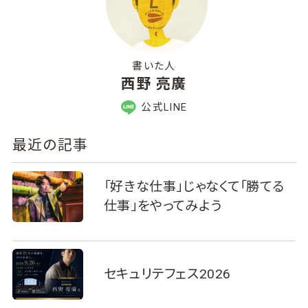
書いた人
西野 亮廣
公式LINE
最近の記事
「好きな仕事」じゃなくて「勝てる
仕事」をやってみよう
セキュリテフェス2026