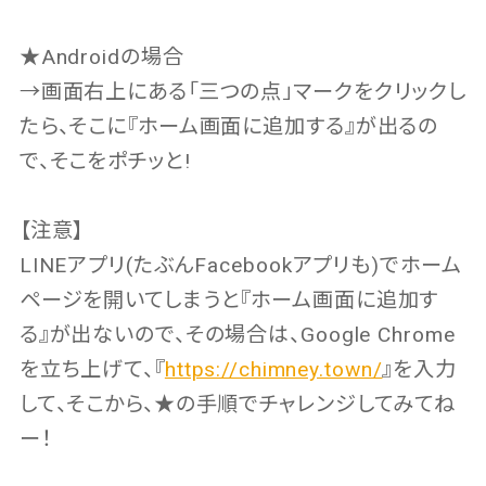
★Androidの場合
→画面右上にある「三つの点」マークをクリックし
たら、そこに『ホーム画面に追加する』が出るの
で、そこをポチッと!
【注意】
LINEアプリ(たぶんFacebookアプリも)でホーム
ページを開いてしまうと『ホーム画面に追加す
る』が出ないので、その場合は、Google Chrome
を立ち上げて、『
https://chimney.town/
』を入力
して、そこから、★の手順でチャレンジしてみてね
ー！