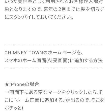
いった美容室として利用されるお客様が入場対
象となりますので、来年の２月までは髪を切らず
にスタンバイしておいてください。
＝＝＝＝＝＝＝＝＝＝＝＝＝＝＝＝＝＝＝＝
CHIMNEY TOWNのホームページを、
スマホのホーム画面(待受画面)に追加する方法
＝＝＝＝＝＝＝＝＝＝＝＝＝＝＝＝＝＝＝＝
★iPhoneの場合
→画面下にある変なマークをクリックしたら、そ
こに『ホーム画面に追加する』が出るので、そこを
ポチッと!