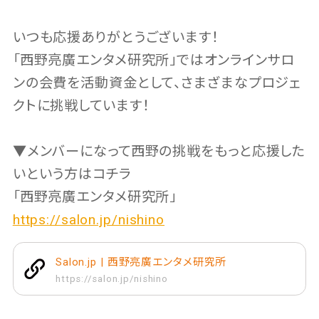
いつも応援ありがとうございます！
「西野亮廣エンタメ研究所」ではオンラインサロ
ンの会費を活動資金として、さまざまなプロジェ
クトに挑戦しています！
▼メンバーになって西野の挑戦をもっと応援した
いという方はコチラ
「西野亮廣エンタメ研究所」
https://salon.jp/nishino
Salon.jp | 西野亮廣エンタメ研究所
https://salon.jp/nishino