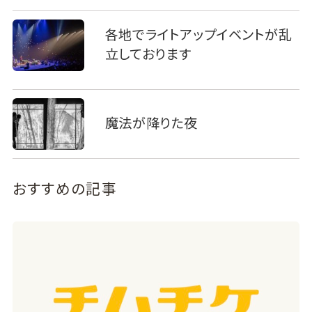
各地でライトアップイベントが乱
立しております
魔法が降りた夜
おすすめの記事