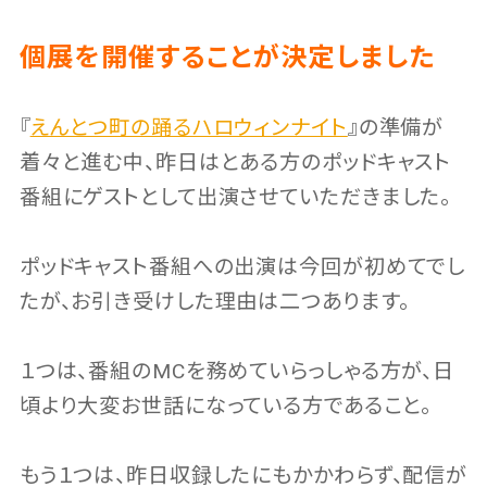
個展を開催することが決定しました
『
えんとつ町の踊るハロウィンナイト
』の準備が
着々と進む中、昨日はとある方のポッドキャスト
番組にゲストとして出演させていただきました。
ポッドキャスト番組への出演は今回が初めてでし
たが、お引き受けした理由は二つあります。
１つは、番組のMCを務めていらっしゃる方が、日
頃より大変お世話になっている方であること。
もう１つは、昨日収録したにもかかわらず、配信が