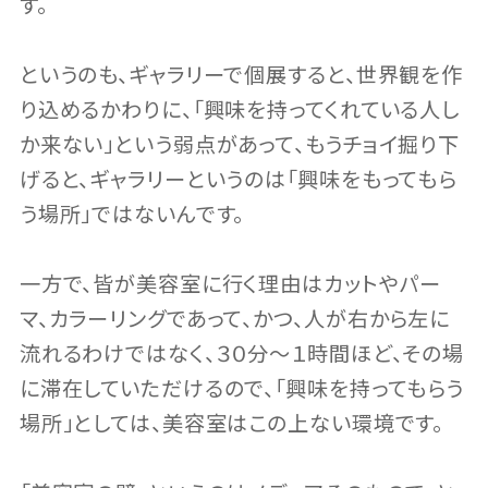
す。
というのも、ギャラリーで個展すると、世界観を作
り込めるかわりに、「興味を持ってくれている人し
か来ない」という弱点があって、もうチョイ掘り下
げると、ギャラリーというのは「興味をもってもら
う場所」ではないんです。
一方で、皆が美容室に行く理由はカットやパー
マ、カラーリングであって、かつ、人が右から左に
流れるわけではなく、３０分～１時間ほど、その場
に滞在していただけるので、「興味を持ってもらう
場所」としては、美容室はこの上ない環境です。