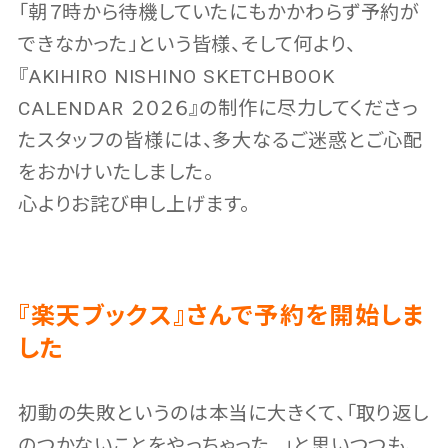
「朝７時から待機していたにもかかわらず予約が
できなかった」という皆様、そして何より、
『AKIHIRO NISHINO SKETCHBOOK
CALENDAR ２０２６』の制作に尽力してくださっ
たスタッフの皆様には、多大なるご迷惑とご心配
をおかけいたしました。
心よりお詫び申し上げます。
『楽天ブックス』さんで予約を開始しま
した
初動の失敗というのは本当に大きくて、「取り返し
のつかないことをやっちゃった…」と思いつつも、