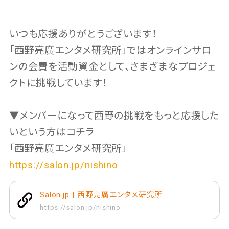
いつも応援ありがとうございます！
「西野亮廣エンタメ研究所」ではオンラインサロ
ンの会費を活動資金として、さまざまなプロジェ
クトに挑戦しています！
▼メンバーになって西野の挑戦をもっと応援した
いという方はコチラ
「西野亮廣エンタメ研究所」
https://salon.jp/nishino
Salon.jp | 西野亮廣エンタメ研究所
https://salon.jp/nishino