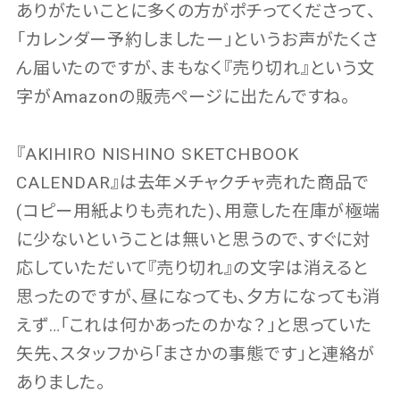
ありがたいことに多くの方がポチってくださって、
「カレンダー予約しましたー」というお声がたくさ
ん届いたのですが、まもなく『売り切れ』という文
字がAmazonの販売ページに出たんですね。
『AKIHIRO NISHINO SKETCHBOOK
CALENDAR』は去年メチャクチャ売れた商品で
(コピー用紙よりも売れた)、用意した在庫が極端
に少ないということは無いと思うので、すぐに対
応していただいて『売り切れ』の文字は消えると
思ったのですが、昼になっても、夕方になっても消
えず…「これは何かあったのかな？」と思っていた
矢先、スタッフから「まさかの事態です」と連絡が
ありました。