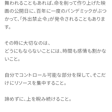
舞われることもあれば、命を削って作り上げた映
画の公開日に、百年に一度のパンデミックがぶつ
かって、「外出禁止令」が発令されることもありま
す。
その時に大切なのは、
どうにもならないことには、時間も感情も割かな
いこと。
自分でコントロール可能な部分を探して、そこだ
けにリソースを集中すること。
諦めずに、上を睨み続けること。