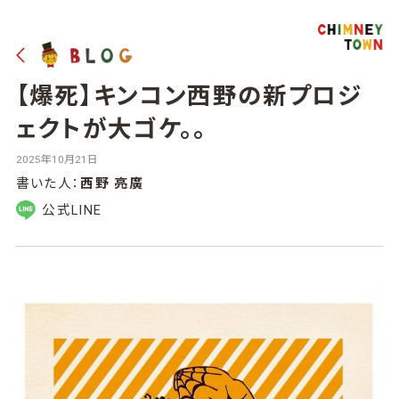
【爆死】キンコン西野の新プロジ
ェクトが大ゴケ。。
2025年10月21日
書いた人：
西野 亮廣
公式LINE