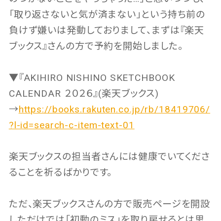
「取り返さないと気が済まない」という持ち前の
負けず嫌いは発動しておりまして、まずは『楽天
ブックス』さんの方で予約を開始しました。
▼『AKIHIRO NISHINO SKETCHBOOK
CALENDAR ２０２６』(楽天ブックス)
→
https://books.rakuten.co.jp/rb/18419706/
?l-id=search-c-item-text-01
楽天ブックスの担当者さんには健康でいてくださ
ることを祈るばかりです。
ただ、楽天ブックスさんの方で販売ページを開設
しただけでは「初動のミス」を取り戻せるとは思