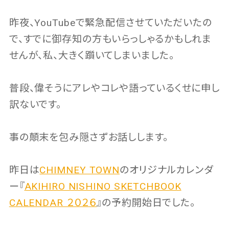
昨夜、YouTubeで緊急配信させていただいたの
で、すでに御存知の方もいらっしゃるかもしれま
せんが、私、大きく躓いてしまいました。
普段、偉そうにアレやコレや語っているくせに申し
訳ないです。
事の顛末を包み隠さずお話しします。
昨日は
CHIMNEY TOWN
のオリジナルカレンダ
ー『
AKIHIRO NISHINO SKETCHBOOK
CALENDAR ２０２６
』の予約開始日でした。