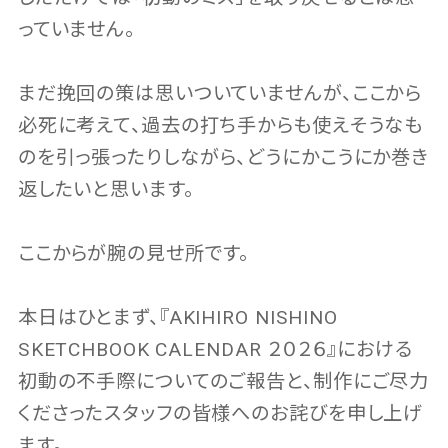
っていません。
まだ挽回の策は思いついていませんが、ここから
必死に考えて、過去の打ち手からも使えそうなも
のを引っ張ったりしながら、どうにかこうにか巻き
返したいと思います。
ここからが腕の見せ所です。
本日はひとまず、『AKIHIRO NISHINO
SKETCHBOOK CALENDAR ２０２６』における
初動の不手際についてのご報告と、制作にご尽力
くださったスタッフの皆様へのお詫びを申し上げ
ます。