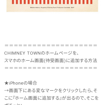
＝＝＝＝＝＝＝＝＝＝＝＝＝＝＝＝＝＝＝＝
CHIMNEY TOWNのホームページを、
スマホのホーム画面(待受画面)に追加する方法
＝＝＝＝＝＝＝＝＝＝＝＝＝＝＝＝＝＝＝＝
★iPhoneの場合
→画面下にある変なマークをクリックしたら、そ
こに『ホーム画面に追加する』が出るので、そこを