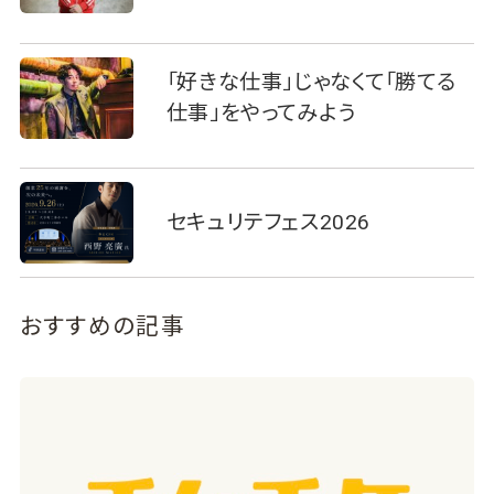
「好きな仕事」じゃなくて「勝てる
仕事」をやってみよう
セキュリテフェス2026
おすすめの記事