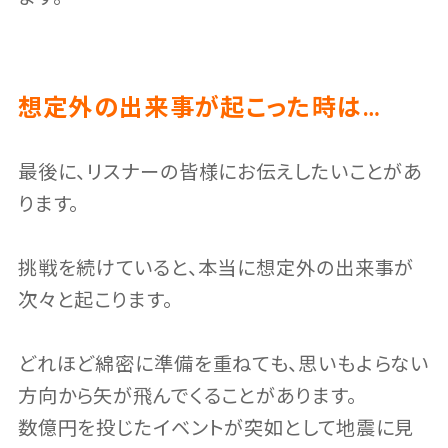
想定外の出来事が起こった時は…
最後に、リスナーの皆様にお伝えしたいことがあ
ります。
挑戦を続けていると、本当に想定外の出来事が
次々と起こります。
どれほど綿密に準備を重ねても、思いもよらない
方向から矢が飛んでくることがあります。
数億円を投じたイベントが突如として地震に見