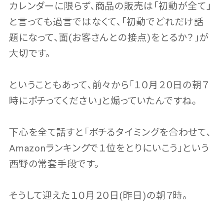
カレンダーに限らず、商品の販売は「初動が全て」
と言っても過言ではなくて、「初動でどれだけ話
題になって、面(お客さんとの接点)をとるか？」が
大切です。
ということもあって、前々から「１０月２０日の朝７
時にポチってください」と煽っていたんですね。
下心を全て話すと「ポチるタイミングを合わせて、
Amazonランキングで１位をとりにいこう」という
西野の常套手段です。
そうして迎えた１０月２０日(昨日)の朝７時。