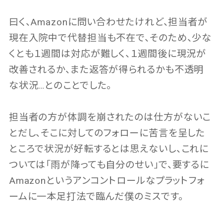
曰く、Amazonに問い合わせたけれど、担当者が
現在入院中で代替担当も不在で、そのため、少な
くとも１週間は対応が難しく、１週間後に現況が
改善されるか、また返答が得られるかも不透明
な状況…とのことでした。
担当者の方が体調を崩されたのは仕方がないこ
とだし、そこに対してのフォローに苦言を呈した
ところで状況が好転するとは思えないし、これに
ついては「雨が降っても自分のせい」で、要するに
Amazonというアンコントロールなプラットフォ
ームに一本足打法で臨んだ僕のミスです。