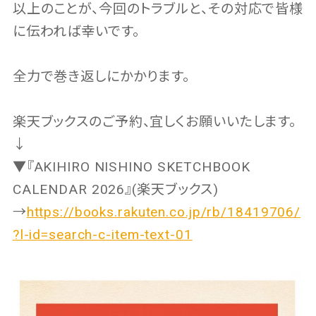
以上のことが、今回のトラブルと、その対応で皆様
に伝われば幸いです。
全力で巻き返しにかかります。
楽天ブックスのご予約、宜しくお願いいたします。
↓
▼『AKIHIRO NISHINO SKETCHBOOK
CALENDAR 2026』(楽天ブックス)
→
https://books.rakuten.co.jp/rb/18419706/
?l-id=search-c-item-text-01