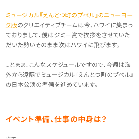
ミュージカル『えんとつ町のプペル』のニューヨー
ク版
のクリエイティブチームは今、ハワイに集まっ
ておりまして、僕はジミー賞で挨拶をさせていた
だいた勢いそのまま次はハワイに飛びます。
…とまぁ、こんなスケジュールですので、今週は海
外から遠隔でミュージカル『えんとつ町のプペル』
の日本公演の準備を進めています。
イベント準備、仕事の中身は？