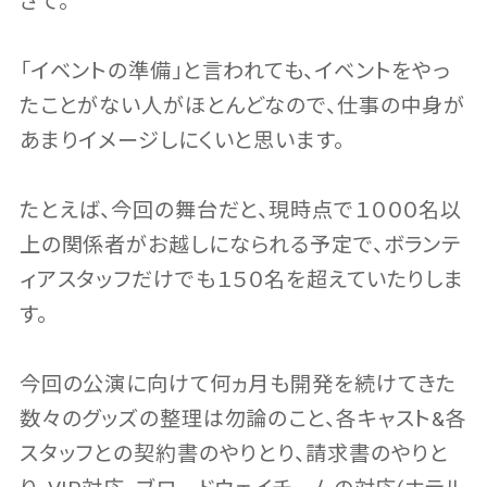
さて。
「イベントの準備」と言われても、イベントをやっ
たことがない人がほとんどなので、仕事の中身が
あまりイメージしにくいと思います。
たとえば、今回の舞台だと、現時点で１０００名以
上の関係者がお越しになられる予定で、ボランテ
ィアスタッフだけでも１５０名を超えていたりしま
す。
今回の公演に向けて何ヵ月も開発を続けてきた
数々のグッズの整理は勿論のこと、各キャスト&各
スタッフとの契約書のやりとり、請求書のやりと