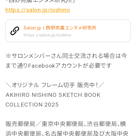
「西野亮廣エンタメ研究所」
https://salon.jp/nishino
Salon.jp | 西野亮廣エンタメ研究所
https://salon.jp/nishino
※サロンメンバーさん同士交流される場合は今
まで通りFacebookアカウントが必要です
＼オリジナル フレーム切手 販売中！／
AKIHIRO NISHINO SKETCH BOOK
COLLECTION 2025
販売郵便局／東京中央郵便局、渋谷郵便局、横
浜中央郵便局、名古屋中央郵便局及び大阪中央