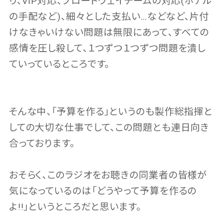
り、VIP対応、ブロードウェイチームの対応(ホテル
の手配など)、細々とした支払い…などなど、片付
けなきゃいけない問題は無限にあって、すべての
感情を圧し殺して、１つずつ１つずつ問題を潰し
ていっているところです。
そんな中、「予算を作る」というのも製作総指揮と
しての大切な仕事でして、この問題とも連日向き
合っております。
おそらく、このラジオをお聴きの同業者の皆様が
気になっているのは「どうやって予算を作るの
よ!!」というところだと思います。