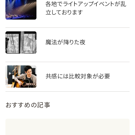
各地でライトアップイベントが乱
立しております
魔法が降りた夜
共感には比較対象が必要
おすすめの記事