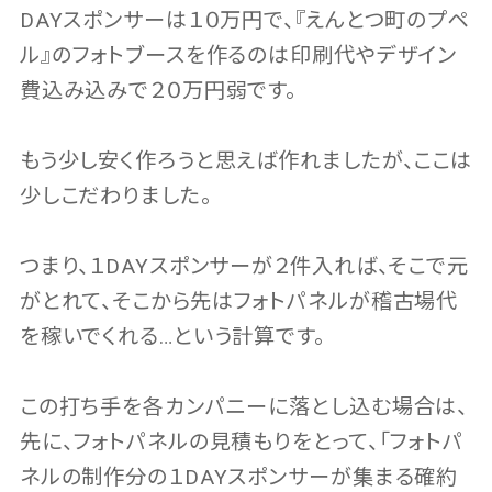
DAYスポンサーは１０万円で、『えんとつ町のプペ
ル』のフォトブースを作るのは印刷代やデザイン
費込み込みで２０万円弱です。
もう少し安く作ろうと思えば作れましたが、ここは
少しこだわりました。
つまり、１DAYスポンサーが２件入れば、そこで元
がとれて、そこから先はフォトパネルが稽古場代
を稼いでくれる…という計算です。
この打ち手を各カンパニーに落とし込む場合は、
先に、フォトパネルの見積もりをとって、「フォトパ
ネルの制作分の１DAYスポンサーが集まる確約