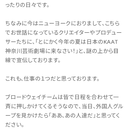
ったりの日々です。
ちなみに今はニューヨークにおりまして、こちら
でお世話になっているクリエイターやプロデュー
サーたちに、「とにかく今年の夏は日本のKAAT
神奈川芸術劇場に来なさい！」と、謎の上から目
線で宣伝しております。
これも、仕事の１つだと思っております。
ブロードウェイチームは皆で日程を合わせて一
斉に押しかけてくるそうなので、当日、外国人グル
ープを見かけたら「ああ、あの人達だ」と思ってく
ださい。