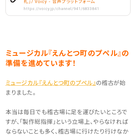
礼」/ Voicy - 音声プラットフォーム
https://voicy.jp/channel/941/6833841
ミュージカル『えんとつ町のプペル』の
準備を進めています！
ミュージカル『えんとつ町のプペル』
の稽古が始
まりました。
本当は毎日でも稽古場に足を運びたいところで
すが、「製作総指揮」という立場上、やらなければ
ならないことも多く、稽古場に行けたり行けなか