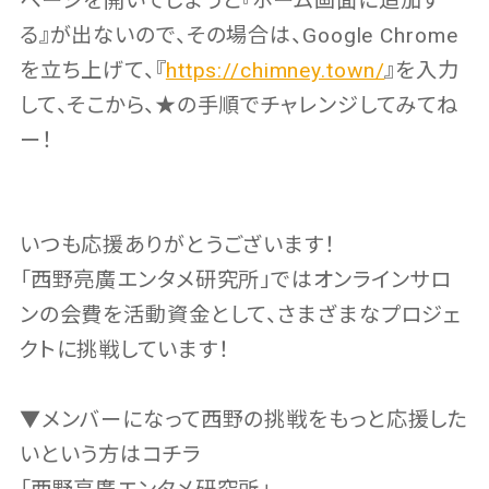
ページを開いてしまうと『ホーム画面に追加す
る』が出ないので、その場合は、Google Chrome
を立ち上げて、『
https://chimney.town/
』を入力
して、そこから、★の手順でチャレンジしてみてね
ー！
いつも応援ありがとうございます！
「西野亮廣エンタメ研究所」ではオンラインサロ
ンの会費を活動資金として、さまざまなプロジェ
クトに挑戦しています！
▼メンバーになって西野の挑戦をもっと応援した
いという方はコチラ