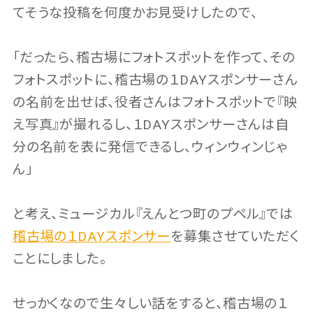
てそうな投稿を何度かお見受けしたので、
「だったら、稽古場にフォトスポットを作って、その
フォトスポットに、稽古場の１DAYスポンサーさん
の名前を出せば、役者さんはフォトスポットで『映
え写真』が撮れるし、１DAYスポンサーさんは自
分の名前を表に発信できるし、ウィンウィンじゃ
ん」
と考え、ミュージカル『えんとつ町のプペル』では
稽古場の１DAYスポンサー
を募集させていただく
ことにしました。
せっかくなので生々しい話をすると、稽古場の１