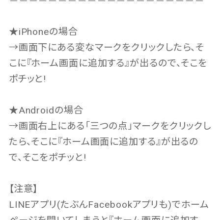
＝＝＝＝＝＝＝＝＝＝＝＝＝＝＝＝＝＝＝＝
★iPhoneの場合
→画面下にある変なマークをクリックしたら、そ
こに『ホーム画面に追加する』が出るので、そこを
ポチッと!
★Androidの場合
→画面右上にある「三つの点」マークをクリックし
たら、そこに『ホーム画面に追加する』が出るの
で、そこをポチッと!
【注意】
LINEアプリ(たぶんFacebookアプリも)でホーム