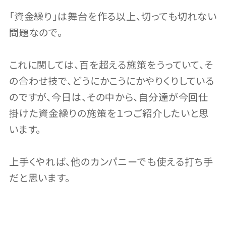
「資金繰り」は舞台を作る以上、切っても切れない
問題なので。
これに関しては、百を超える施策をうっていて、そ
の合わせ技で、どうにかこうにかやりくりしている
のですが、今日は、その中から、自分達が今回仕
掛けた資金繰りの施策を１つご紹介したいと思
います。
上手くやれば、他のカンパニーでも使える打ち手
だと思います。