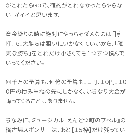
がとれたらGOで、確約がとれなかったらやらな
い」がイイと思います。
資金繰りの時に絶対にやっちゃダメなのは「博
打」で、大勝ちは狙いにいかなくていいから、「確
実な勝ち」をどれだけ小さくても１つずつ積んで
いってください。
何千万の予算も、何億の予算も、１円、１０円、１０
０円の積み重ねの先にしかなく、いきなり大金が
降ってくることはありません。
ちなみに、ミュージカル『えんとつ町のプペル』の
稽古場スポンサーは、あと【１５枠】だけ残ってい