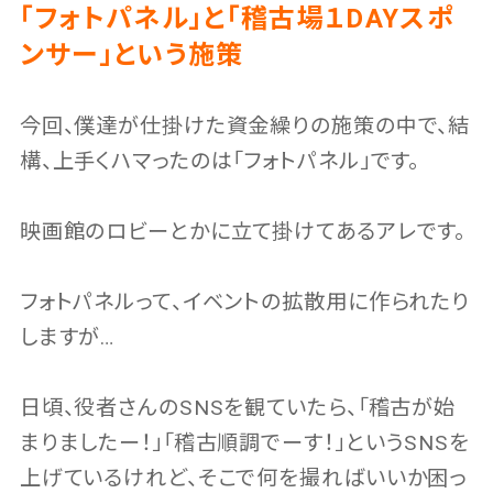
「フォトパネル」と「稽古場１DAYスポ
ンサー」という施策
今回、僕達が仕掛けた資金繰りの施策の中で、結
構、上手くハマったのは「フォトパネル」です。
映画館のロビーとかに立て掛けてあるアレです。
フォトパネルって、イベントの拡散用に作られたり
しますが…
日頃、役者さんのSNSを観ていたら、「稽古が始
まりましたー！」「稽古順調でーす！」というSNSを
上げているけれど、そこで何を撮ればいいか困っ