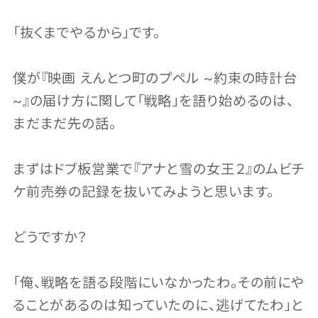
「抜くまでやるから」です。
僕が『映画 えんとつ町のプペル ~約束の時計台
~』の届け方に関して「戦略」を語り始めるのは、
まだまだ先の話。
まずはドブ板営業で『アナと雪の女王２』のムビチ
ケ前売券の記録を抜いてみようと思います。
どうですか？
「俺、戦略を語る段階にいなかったわ。その前にや
ることがあるのは知っていたのに、逃げてたわ」と