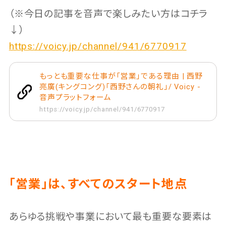
（※今日の記事を音声で楽しみたい方はコチラ
↓）
https://voicy.jp/channel/941/6770917
もっとも重要な仕事が「営業」である理由 | 西野
亮廣(キングコング)「西野さんの朝礼」/ Voicy -
音声プラットフォーム
https://voicy.jp/channel/941/6770917
「営業」は、すべてのスタート地点
あらゆる挑戦や事業において最も重要な要素は