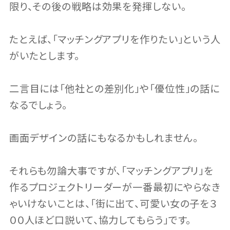
限り、その後の戦略は効果を発揮しない。
たとえば、「マッチングアプリを作りたい」という人
がいたとします。
二言目には「他社との差別化」や「優位性」の話に
なるでしょう。
画面デザインの話にもなるかもしれません。
それらも勿論大事ですが、「マッチングアプリ」を
作るプロジェクトリーダーが一番最初にやらなき
ゃいけないことは、「街に出て、可愛い女の子を３
００人ほど口説いて、協力してもらう」です。