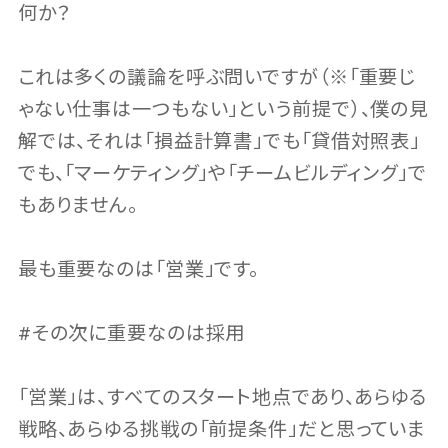
何か？
これは多くの議論を呼ぶ問いですが（※「重要じ
ゃない仕事は一つもない」という前提で）、僕の見
解では、それは「損益計算書」でも「貸借対照表」
でも、「マーケティング」や「チームビルディング」で
もありません。
最も重要なのは「営業」です。
#その次に重要なのは採用
「営業」は、すべてのスタート地点であり、あらゆる
戦略、あらゆる挑戦の「前提条件」だと思っていま