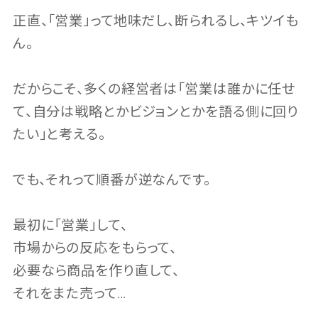
正直、「営業」って地味だし、断られるし、キツイも
ん。
だからこそ、多くの経営者は「営業は誰かに任せ
て、自分は戦略とかビジョンとかを語る側に回り
たい」と考える。
でも、それって順番が逆なんです。
最初に「営業」して、
市場からの反応をもらって、
必要なら商品を作り直して、
それをまた売って…