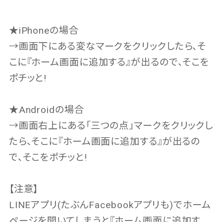
★iPhoneの場合
→画面下にある変なマークをクリックしたら、そ
こに『ホーム画面に追加する』が出るので、そこを
ポチッと!
★Androidの場合
→画面右上にある「三つの点」マークをクリックし
たら、そこに『ホーム画面に追加する』が出るの
で、そこをポチッと!
【注意】
LINEアプリ(たぶんFacebookアプリも)でホーム
ページを開いてしまうと『ホーム画面に追加す