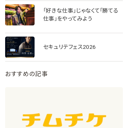
「好きな仕事」じゃなくて「勝てる
仕事」をやってみよう
セキュリテフェス2026
おすすめの記事