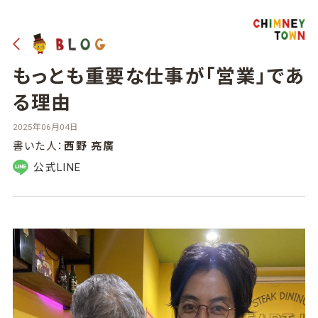
もっとも重要な仕事が「営業」であ
る理由
2025年06月04日
書いた人：
西野 亮廣
公式LINE