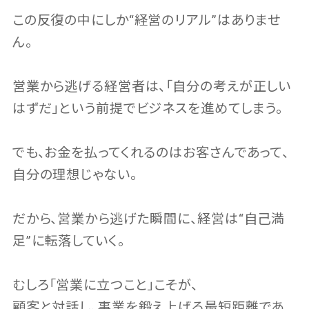
この反復の中にしか“経営のリアル”はありませ
ん。
営業から逃げる経営者は、「自分の考えが正しい
はずだ」という前提でビジネスを進めてしまう。
でも、お金を払ってくれるのはお客さんであって、
自分の理想じゃない。
だから、営業から逃げた瞬間に、経営は“自己満
足”に転落していく。
むしろ「営業に立つこと」こそが、
顧客と対話し、事業を鍛え上げる最短距離であ