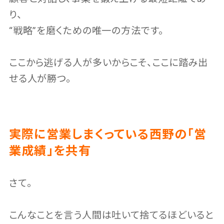
り、
“戦略”を磨くための唯一の方法です。
ここから逃げる人が多いからこそ、ここに踏み出
せる人が勝つ。
実際に営業しまくっている西野の「営
業成績」を共有
さて。
こんなことを言う人間は吐いて捨てるほどいると