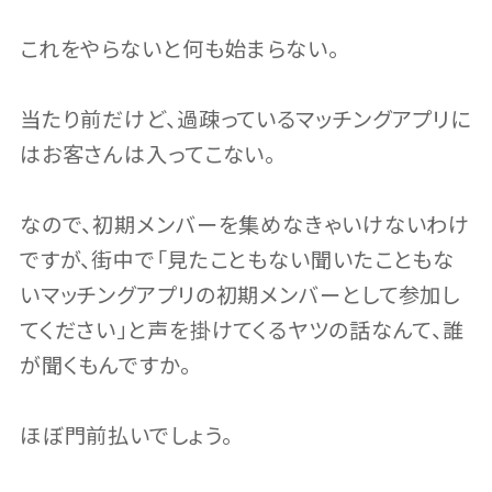
これをやらないと何も始まらない。
当たり前だけど、過疎っているマッチングアプリに
はお客さんは入ってこない。
なので、初期メンバーを集めなきゃいけないわけ
ですが、街中で「見たこともない聞いたこともな
いマッチングアプリの初期メンバーとして参加し
てください」と声を掛けてくるヤツの話なんて、誰
が聞くもんですか。
ほぼ門前払いでしょう。