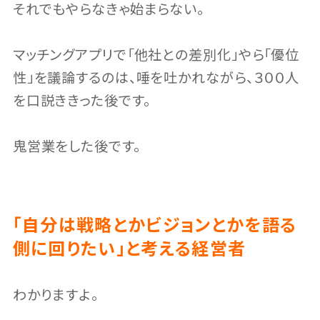
それでもやらなきゃ始まらない。
マッチングアプリで「他社との差別化」やら「優位
性」を議論するのは、唾を吐かれながら、３００人
を口説ききった後です。
鬼営業をした後です。
「自分は戦略とかビジョンとかを語る
側に回りたい」と考える経営者
わかりますよ。