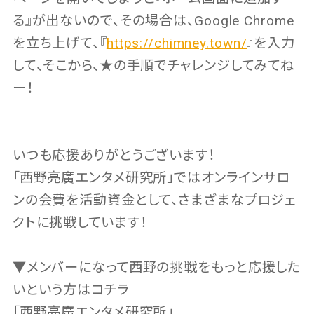
る』が出ないので、その場合は、Google Chrome
を立ち上げて、『
https://chimney.town/
』を入力
して、そこから、★の手順でチャレンジしてみてね
ー！
いつも応援ありがとうございます！
「西野亮廣エンタメ研究所」ではオンラインサロ
ンの会費を活動資金として、さまざまなプロジェ
クトに挑戦しています！
▼メンバーになって西野の挑戦をもっと応援した
いという方はコチラ
「西野亮廣エンタメ研究所」