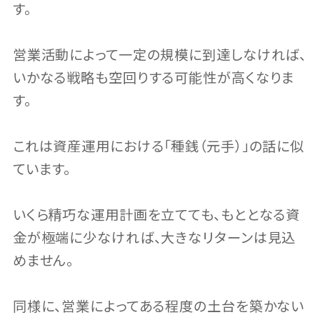
す。
営業活動によって一定の規模に到達しなければ、
いかなる戦略も空回りする可能性が高くなりま
す。
これは資産運用における「種銭（元手）」の話に似
ています。
いくら精巧な運用計画を立てても、もととなる資
金が極端に少なければ、大きなリターンは見込
めません。
同様に、営業によってある程度の土台を築かない