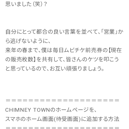
思いました（笑）？
自分にとって都合の良い言葉を並べて、「営業」か
ら逃げないように、
来年の春まで、僕は毎日ムビチケ前売券の【現在
の販売枚数】を共有して、皆さんのケツを叩こう
と思っているので、お互い頑張りましょう。
＝＝＝＝＝＝＝＝＝＝＝＝＝＝＝＝＝＝＝＝
CHIMNEY TOWNのホームページを、
スマホのホーム画面(待受画面)に追加する方法
＝＝＝＝＝＝＝＝＝＝＝＝＝＝＝＝＝＝＝＝