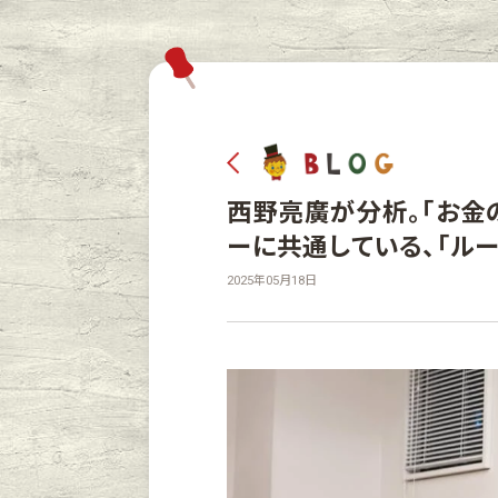
西野亮廣が分析。「お金
ーに共通している、「ル
2025年05月18日