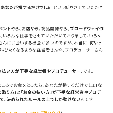
、あなたが損するだけでしょ」
という話をさせていただき
ベントやら、お店やら、商品開発やら、ブロードウェイ作
も、いろんな仕事をさせていただいておりまして、いろん
さんにお会いする機会が多いのですが、本当に「何やっ
」と叫びたくなるような経営者さんや、プロデューサーさん
の払い方が下手な経営者やプロデューサー」
です。
ころでお金をとったら、あなたが損するだけでしょ」な
の取り方」と「お金の払い方」が下手な経営者やプロデ
規で、決められたルールの上でしか動けない
んです。