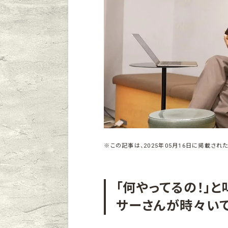
※この記事は、2025年05月16日に掲載された
「何やってるの！」
サーさんが時々い