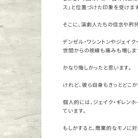
ス」と位置づけた印象を受けます
そこに、演劇人たちの信念や矜
デンゼル・ワシントンやジェイク
世間からの視線も痛みも増しま
かなり悔しかったと思います。
けれど、彼ら自身もきっとどこか
個人的には、ジェイク・ギレン
ています。
もしかすると、商業的なモノに対