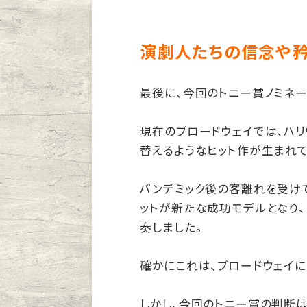
演劇人たちの信念や
最後に、今回のトニー賞ノミネ
現在のブロードウェイでは、ハ
替えるようなヒット作が生まれて
パンデミック後の客離れを受けて
ットが新たな成功モデルとなり
奏しました。
確かにこれは、ブロードウェイに
しかし、今回のトニー賞の判断は