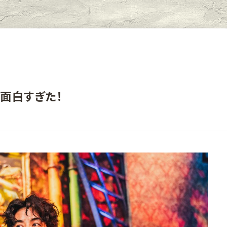
面白すぎた！