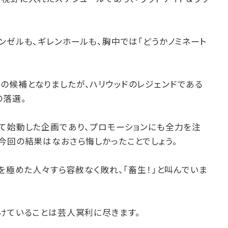
ンゼルも、ギレンホールも、胸中では「どうかノミネート
の候補となりましたが、ハリウッドのレジェンドである
の落選。
って始動した企画であり、プロモーションにも全力を注
今回の結果はなおさら悔しかったことでしょう。
声を極めた人々すら容赦なく敗れ、「畜生！」と叫んでいま
置けていることは芸人冥利に尽きます。