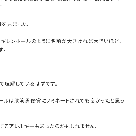
。
持を見ました。
・ギレンホールのように名前が大きければ大きいほど、
す。
で理解しているはずです。
ホールは助演男優賞にノミネートされても良かったと思っ
するアレルギーもあったのかもしれません。