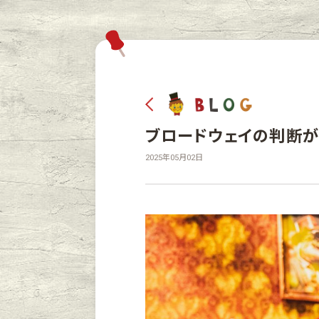
ブロードウェイの判断が
2025年05月02日