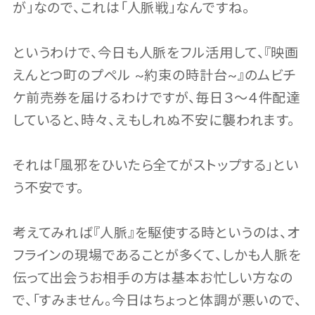
が」なので、これは「人脈戦」なんですね。
というわけで、今日も人脈をフル活用して、『映画
えんとつ町のプペル ~約束の時計台~』のムビチ
ケ前売券を届けるわけですが、毎日３〜４件配達
していると、時々、えもしれぬ不安に襲われます。
それは「風邪をひいたら全てがストップする」とい
う不安です。
考えてみれば『人脈』を駆使する時というのは、オ
フラインの現場であることが多くて、しかも人脈を
伝って出会うお相手の方は基本お忙しい方なの
で、「すみません。今日はちょっと体調が悪いので、