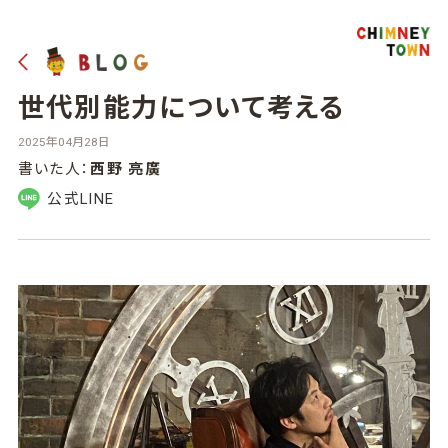
世代別能力について考える
2025年04月28日
書いた人：
西野 亮廣
公式LINE