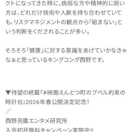
クトになってきた時に、病弱な方や精神的に弱い
方は、どれだけ技術や人脈を持ち合わせていて
も、リスクマネジメントの観点から「組まない」と
いう判断をくだされることが多い。
そろそろ「健康」に対する意識をあげていかなきゃ
なぁと思っているキングコング西野です。
▼待望の続篇『#映画えんとつ町のプペル約束の
時計台』2026年春公開決定記念！
／
西野亮廣エンタメ研究所
入会初月無料キャンペーン実施中‼️