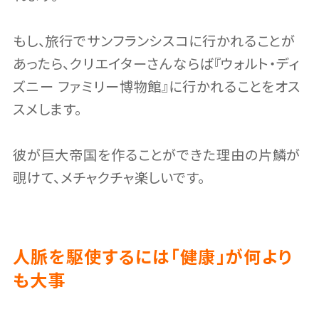
もし、旅行でサンフランシスコに行かれることが
あったら、クリエイターさんならば『ウォルト・ディ
ズニー ファミリー博物館』に行かれることをオス
スメします。
彼が巨大帝国を作ることができた理由の片鱗が
覗けて、メチャクチャ楽しいです。
人脈を駆使するには「健康」が何より
も大事