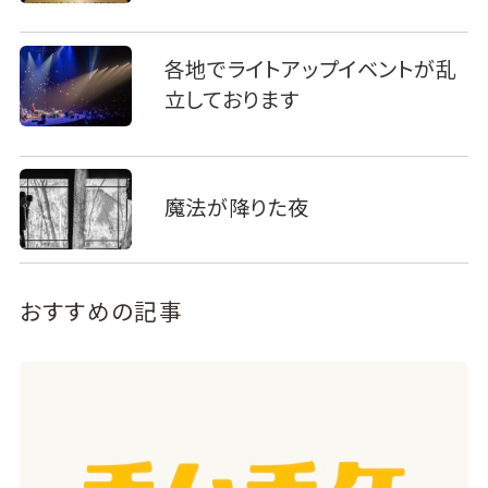
各地でライトアップイベントが乱
立しております
魔法が降りた夜
おすすめの記事