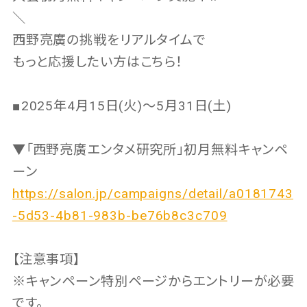
＼
西野亮廣の挑戦をリアルタイムで
もっと応援したい方はこちら！
■2025年4月15日(火)〜5月31日(土)
▼「西野亮廣エンタメ研究所」初月無料キャンペ
ーン
https://salon.jp/campaigns/detail/a0181743
-5d53-4b81-983b-be76b8c3c709
【注意事項】
※キャンペーン特別ページからエントリーが必要
です。