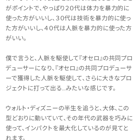
がポイントで、やっぱり２０代は体力を暴力的に
使った方がいいし、３０代は技術を暴力的に使っ
た方がいいし、４０代は人脈を暴力的に使った方
がいい。
僕で言うと、人脈を駆使して『オセロ』の共同プロ
デューサーになり、『オセロ』の共同プロデューサ
ーで獲得した人脈を駆使して、さらに大きなプロ
ジェクトに打って出る…みたいな感じです。
ウォルト・ディズニーの半生を追うと、大体、この
型どおりに動いていて、その年代の武器を巧みに
使って、インパクトを最大化しているのが見てと
れます。