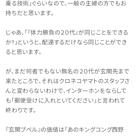
乗る技術」ぐらいなので、一般の主婦の方でもお
持ちだと思います。
じゃあ、「『体力勝負の２０代』が同じことをできる
か?」というと、配達するだけなら同じことができ
ると思います。
が、まだ何者でもない無名の２０代が玄関先まで
来たところで、それはクロネコヤマトのスタッフさ
んと変わらないわけで、インターホンをならして
も「郵便受けに入れといてください」と言われて
終わりです。
『玄関プペル』の価値は「あのキングコング西野