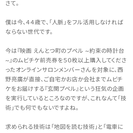
さて。
僕は今、４４歳で、「人脈」をフル活用しなければ
ならない世代です。
今は『映画 えんとつ町のプペル ~約束の時計台
~』のムビチケ前売券を５０枚以上購入してくださ
ったオンラインサロンメンバーさんを対象に、西
野亮廣が直接、ご自宅かお店か会社までムビチ
ケをお届けする『玄関プペル』という狂気の企画
を実行しているところなのですが、これなんて「技
術」でも何でもないですよね。
求められる技術は「地図を読む技術」と「電車に