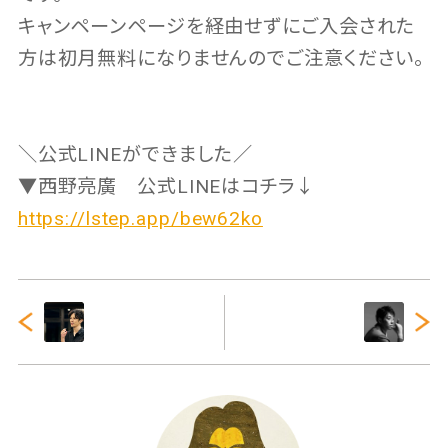
キャンペーンページを経由せずにご入会された
方は初月無料になりませんのでご注意ください。
＼公式LINEができました／
▼西野亮廣 公式LINEはコチラ↓
https://lstep.app/bew62ko