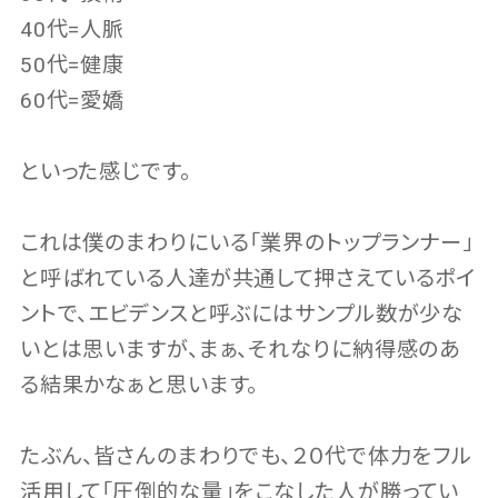
40代=人脈
50代=健康
60代=愛嬌
といった感じです。
これは僕のまわりにいる「業界のトップランナー」
と呼ばれている人達が共通して押さえているポイ
ントで、エビデンスと呼ぶにはサンプル数が少な
いとは思いますが、まぁ、それなりに納得感のあ
る結果かなぁと思います。
たぶん、皆さんのまわりでも、２０代で体力をフル
活用して「圧倒的な量」をこなした人が勝ってい