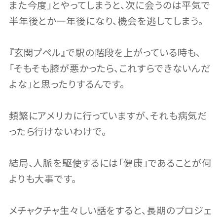
また今度」とやってしまうと、次に会うのは平気で
半年後とか一年後になり、機会を逃してしまう。
『玄関プペル』で駅の階段を上がっている時も、
「そもそも膝が悪かったら、これすらできないんだ
よな」と思ったりするんです。
頻繁にアメリカに行っていますが、それも病気だ
ったら行けないわけで。
結局、人脈を駆使するには「健康」であることが何
よりも大事です。
メチャクチャ生々しい話をすると、長期のプロジェ