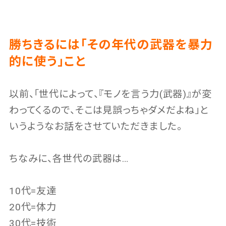
勝ちきるには「その年代の武器を暴力
的に使う」こと
以前、「世代によって、『モノを言う力(武器)』が変
わってくるので、そこは見誤っちゃダメだよね」と
いうようなお話をさせていただきました。
ちなみに、各世代の武器は…
10代=友達
20代=体力
30代=技術