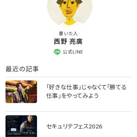
書いた人
西野 亮廣
公式LINE
最近の記事
「好きな仕事」じゃなくて「勝てる
仕事」をやってみよう
セキュリテフェス2026