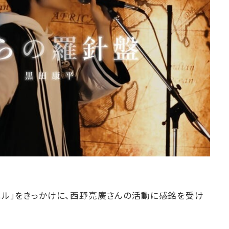
プペル」をきっかけに、西野亮廣さんの活動に感銘を受け