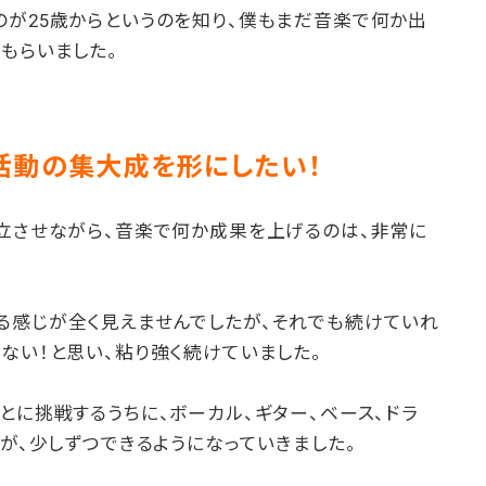
のが25歳からというのを知り、僕もまだ音楽で何か出
もらいました。
活動の集大成を形にしたい！
両立させながら、音楽で何か成果を上げるのは、非常に
る感じが全く見えませんでしたが、それでも続けていれ
ない！と思い、粘り強く続けていました。
とに挑戦するうちに、ボーカル、ギター、ベース、ドラ
どが、少しずつできるようになっていきました。