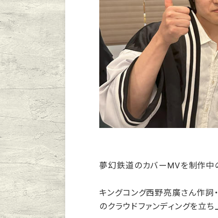
夢幻鉄道のカバーMVを制作中
キングコング西野亮廣さん作詞
のクラウドファンディングを立ち