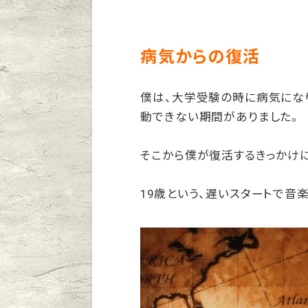
病気からの復活
僕は、大学受験の時に病気にな
動できない期間がありました。
そこから僕が復活するきっかけに
19歳という、遅いスタートで音