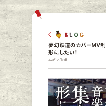
夢幻鉄道のカバーMV制
形にしたい！
2025年04月05日