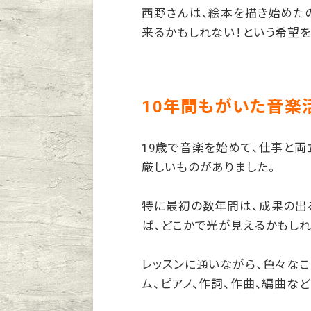
西野さんは、絵本を描き始めた
来るかもしれない！という希望を
10年間もがいた音楽
19歳で音楽を始めて、仕事と
厳しいものがありました。
特に最初の数年間は、成果の出
ば、どこかで光が見えるかもしれ
レッスンに通いながら、色々なこ
ム、ピアノ、作詞、作曲、編曲な