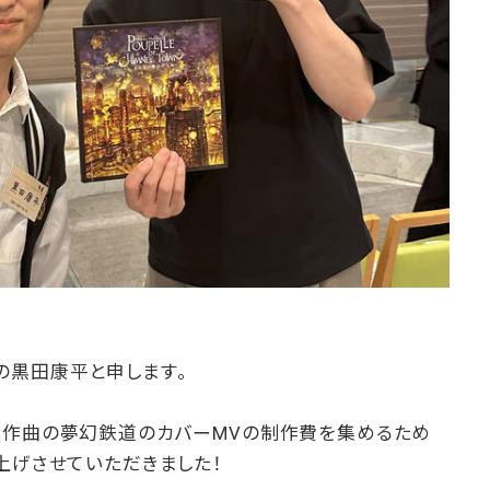
の黒田康平と申します。
・作曲の夢幻鉄道のカバーMVの制作費を集めるため
上げさせていただきました！