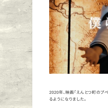
2020年、映画「えんとつ町の
るようになりました。