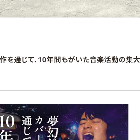
作を通じて、10年間もがいた音楽活動の集