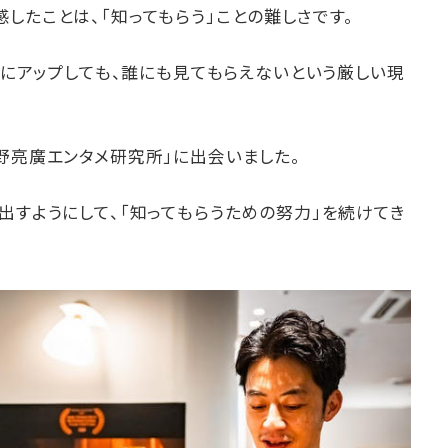
したことは、「知ってもらう」ことの難しさです。
beにアップしても、誰にも見てもらえないという厳しい現
野亮廣エンタメ研究所」に出会いました。
出すようにして、「知ってもらうための努力」を続けてき