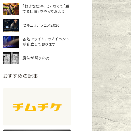
「好きな仕事」じゃなくて「勝
てる仕事」をやってみよう
セキュリテフェス2026
各地でライトアップイベント
が乱立しております
魔法が降りた夜
おすすめの記事