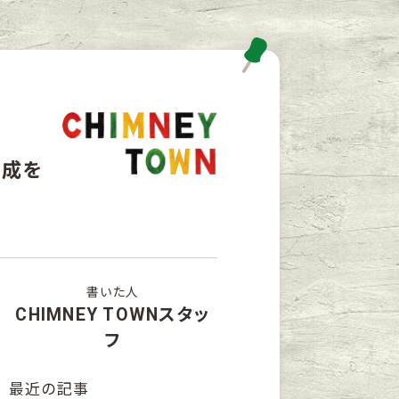
大成を
書いた人
CHIMNEY TOWNスタッ
フ
最近の記事