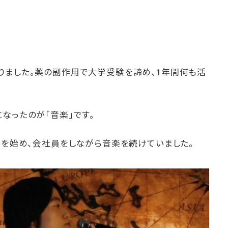
りました。薬の副作用で大学受験を諦め、1年間何も活
なったのが「音楽」です。
楽を始め、会社員をしながら音楽を続けていました。