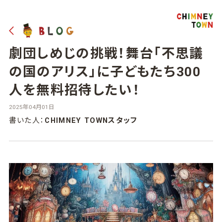
劇団しめじの挑戦！舞台「不思議
の国のアリス」に子どもたち300
人を無料招待したい！
2025年04月01日
書いた人：
CHIMNEY TOWNスタッフ