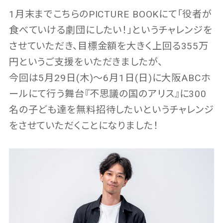
1月末までこちらのPICTURE BOOKにて「役者が
食べていける劇団にしたい！」というチャレンジを
させていただき、目標金額を大きく上回る355万
円というご支援をいただきましたが、
今回は5月29日(木)〜6月1日(日)に大阪ABCホ
ールにて行う舞台『不思議の国のアリス』に300
名の子ども達を無料招待したいというチャレンジ
をさせていただくことになりました！