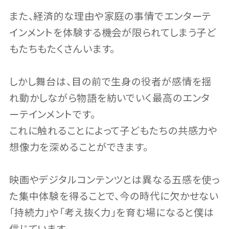
また、経済的な理由や家庭の事情でエンターテ
インメントを体験する機会が限られてしまう子ど
もたちもたくさんいます。
しかし舞台は、目の前で生身の役者が感情を揺
れ動かしながら物語を紡いでいく最高のエンタ
ーテインメントです。
これに触れることによって子どもたちの共感力や
想像力を深めることができます。
映画やデジタルコンテンツとは異なる五感を使っ
た集中体験を得ることで、今の時代に欠かせない
「持続力」や「考え抜く力」を育む場になると僕は