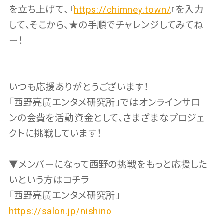
を立ち上げて、『
https://chimney.town/
』を入力
して、そこから、★の手順でチャレンジしてみてね
ー！
いつも応援ありがとうございます！
「西野亮廣エンタメ研究所」ではオンラインサロ
ンの会費を活動資金として、さまざまなプロジェ
クトに挑戦しています！
▼メンバーになって西野の挑戦をもっと応援した
いという方はコチラ
「西野亮廣エンタメ研究所」
https://salon.jp/nishino