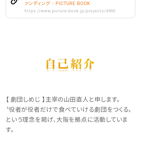
ァンディング - PICTURE BOOK
https://www.picture-book.jp/projects/4990
【 劇団しめじ 】主宰の山田直人と申します。
〝役者が役者だけで食べていける劇団をつくる〟
という理念を掲げ、大阪を拠点に活動していま
す。