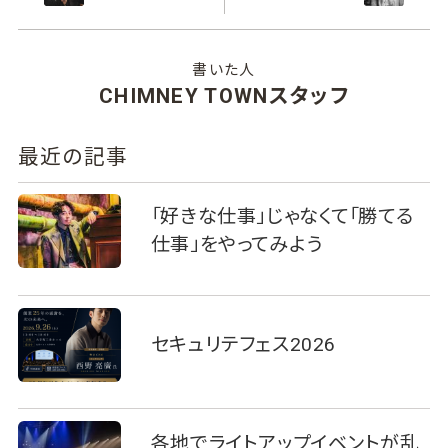
書いた人
CHIMNEY TOWNスタッフ
最近の記事
「好きな仕事」じゃなくて「勝てる
仕事」をやってみよう
セキュリテフェス2026
各地でライトアップイベントが乱