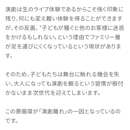
演劇は生のライブ体験であるからこそ強く印象に
残り、何にも変え難い体験を得ることができます
が、その反面、〝子どもが騒ぐと他のお客様に迷惑
をかけるもしれない〟という理由でファミリー層
が足を運びにくくなっているという現状がありま
す。
そのため、子どもたちは舞台に触れる機会を失
い、大人になっても演劇を観るという習慣が根付
かないまま次世代を迎えてしまいます。
この悪循環が「演劇離れ」の一因となっているの
です。