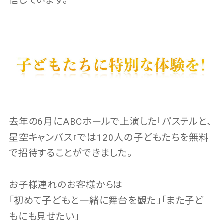
信じています。
去年の6月にABCホールで上演した『パステルと、
星空キャンバス』では120人の子どもたちを無料
で招待することができました。
お子様連れのお客様からは
「初めて子どもと一緒に舞台を観た」「また子ど
もにも見せたい」