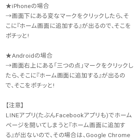
★iPhoneの場合
→画面下にある変なマークをクリックしたら、そ
こに『ホーム画面に追加する』が出るので、そこを
ポチッと!
★Androidの場合
→画面右上にある「三つの点」マークをクリックし
たら、そこに『ホーム画面に追加する』が出るの
で、そこをポチッと!
【注意】
LINEアプリ(たぶんFacebookアプリも)でホーム
ページを開いてしまうと『ホーム画面に追加す
る』が出ないので、その場合は、Google Chrome