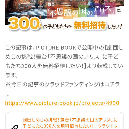
この記事は、PICTURE BOOKで公開中の【劇団し
めじの挑戦！舞台「不思議の国のアリス」に子ど
もたち300人を無料招待したい！】より転載してい
ます。
※今日の記事のクラウドファンディングはコチラ
↓
https://www.picture-book.jp/projects/4990
劇団しめじの挑戦！舞台「不思議の国のアリス」に
子どもたち300人を無料招待したい！ | クラウドフ