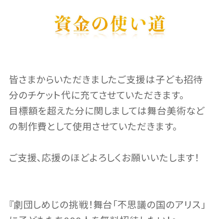
皆さまからいただきましたご支援は子ども招待
分のチケット代に充てさせていただきます。
目標額を超えた分に関しましては舞台美術など
の制作費として使用させていただきます。
ご支援、応援のほどよろしくお願いいたします！
『劇団しめじの挑戦！舞台「不思議の国のアリス」