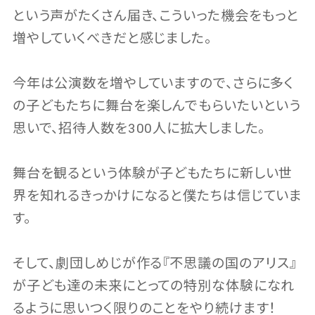
という声がたくさん届き、こういった機会をもっと
増やしていくべきだと感じました。
今年は公演数を増やしていますので、さらに多く
の子どもたちに舞台を楽しんでもらいたいという
思いで、招待人数を300人に拡大しました。
舞台を観るという体験が子どもたちに新しい世
界を知れるきっかけになると僕たちは信じていま
す。
そして、劇団しめじが作る『不思議の国のアリス』
が子ども達の未来にとっての特別な体験になれ
るように思いつく限りのことをやり続けます！