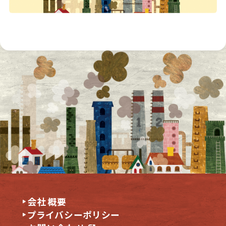
会社概要
プライバシーポリシー