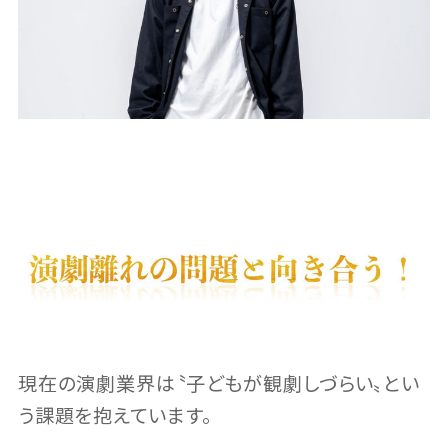
現在の演劇業界は〝子どもが観劇しづらい〟とい
う課題を抱えています。