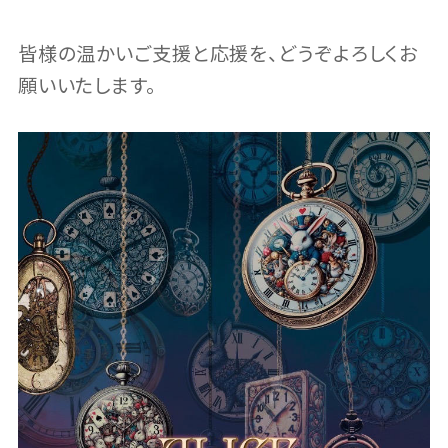
皆様の温かいご支援と応援を、どうぞよろしくお
願いいたします。