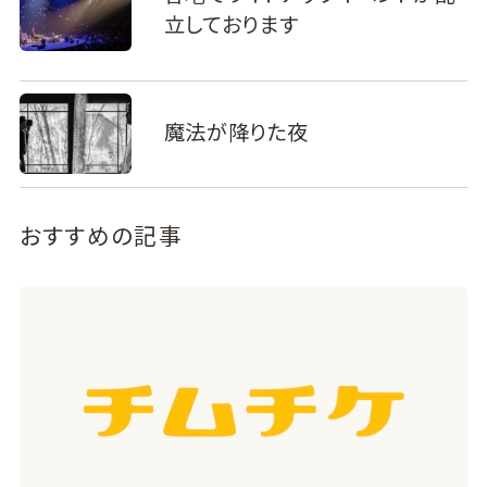
立しております
魔法が降りた夜
おすすめの記事