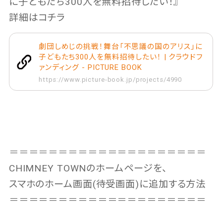
に子どもたち300人を無料招待したい！』
詳細はコチラ
劇団しめじの挑戦！舞台「不思議の国のアリス」に
子どもたち300人を無料招待したい！ | クラウドフ
ァンディング - PICTURE BOOK
https://www.picture-book.jp/projects/4990
＝＝＝＝＝＝＝＝＝＝＝＝＝＝＝＝＝＝＝＝
CHIMNEY TOWNのホームページを、
スマホのホーム画面(待受画面)に追加する方法
＝＝＝＝＝＝＝＝＝＝＝＝＝＝＝＝＝＝＝＝