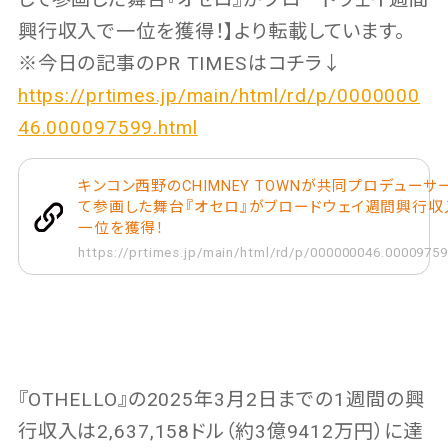
興行収入で一位を獲得！】より転載しています。
※今日の記事のPR TIMESはコチラ↓
https://prtimes.jp/main/html/rd/p/0000000
46.000097599.html
キンコン西野のCHIMNEY TOWNが共同プロデューサ
て参画した舞台『オセロ』がブロードウェイ週間興行収
一位を獲得！
https://prtimes.jp/main/html/rd/p/000000046.00009759
『OTHELLO』の2025年3月2日までの1週間の興
行収入は2,637,158ドル（約3億9412万円）に達