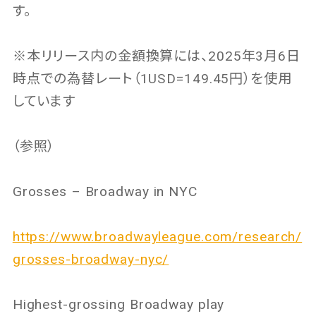
す。
※本リリース内の金額換算には、2025年3月6日
時点での為替レート（1USD=149.45円）を使用
しています
（参照）
Grosses – Broadway in NYC
https://www.broadwayleague.com/research/
grosses-broadway-nyc/
Highest-grossing Broadway play