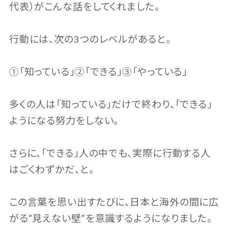
代表）がこんな話をしてくれました。
行動には、次の3つのレベルがあると。
①「知っている」②「できる」③「やっている」
多くの人は「知っている」だけで終わり、「できる」
ようになる努力をしない。
さらに、「できる」人の中でも、実際に行動する人
はごくわずかだ、と。
この言葉を思い出すたびに、日本と海外の間に広
がる“見えない壁”を意識するようになりました。