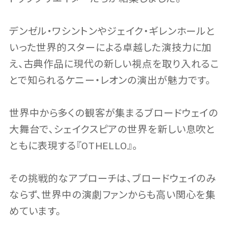
デンゼル・ワシントンやジェイク・ギレンホールと
いった世界的スターによる卓越した演技力に加
え、古典作品に現代の新しい視点を取り入れるこ
とで知られるケニー・レオンの演出が魅力です。
世界中から多くの観客が集まるブロードウェイの
大舞台で、シェイクスピアの世界を新しい息吹と
ともに表現する『OTHELLO』。
その挑戦的なアプローチは、ブロードウェイのみ
ならず、世界中の演劇ファンからも高い関心を集
めています。