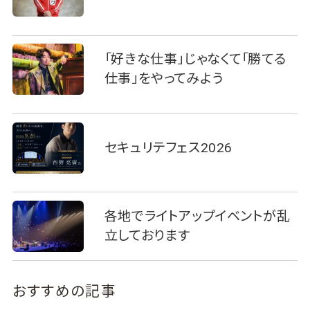
「好きな仕事」じゃなくて「勝てる
仕事」をやってみよう
セキュリテフェス2026
各地でライトアップイベントが乱
立しております
おすすめの記事