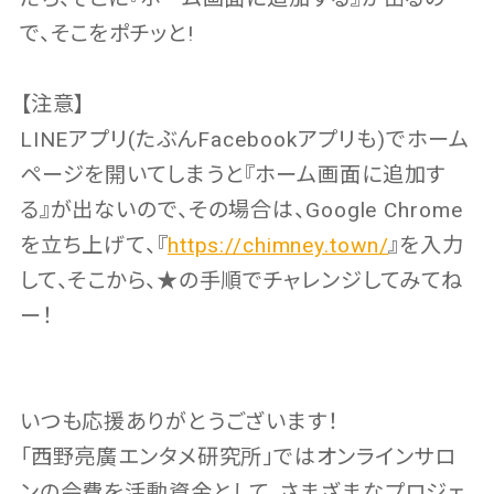
で、そこをポチッと!
【注意】
LINEアプリ(たぶんFacebookアプリも)でホーム
ページを開いてしまうと『ホーム画面に追加す
る』が出ないので、その場合は、Google Chrome
を立ち上げて、『
https://chimney.town/
』を入力
して、そこから、★の手順でチャレンジしてみてね
ー！
いつも応援ありがとうございます！
「西野亮廣エンタメ研究所」ではオンラインサロ
ンの会費を活動資金として、さまざまなプロジェ