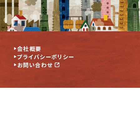
会社概要
プライバシーポリシー
お問い合わせ