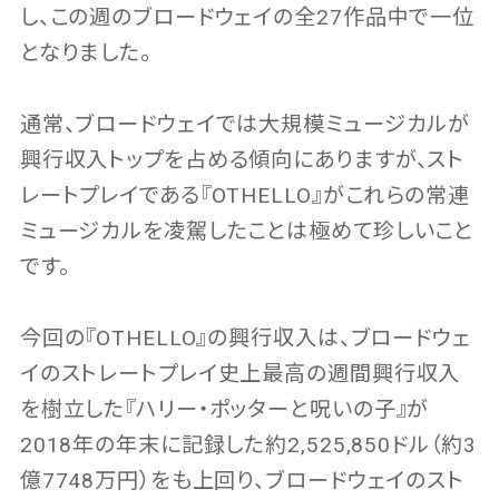
し、この週のブロードウェイの全27作品中で一位
となりました。
通常、ブロードウェイでは大規模ミュージカルが
興行収入トップを占める傾向にありますが、スト
レートプレイである『OTHELLO』がこれらの常連
ミュージカルを凌駕したことは極めて珍しいこと
です。
今回の『OTHELLO』の興行収入は、ブロードウェ
イのストレートプレイ史上最高の週間興行収入
を樹立した『ハリー・ポッターと呪いの子』が
2018年の年末に記録した約2,525,850ドル（約3
億7748万円）をも上回り、ブロードウェイのスト