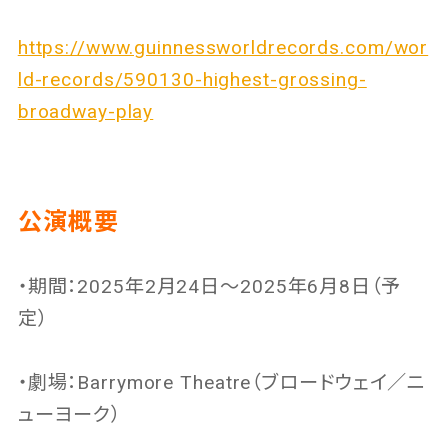
https://www.guinnessworldrecords.com/wor
ld-records/590130-highest-grossing-
broadway-play
公演概要
・期間：2025年2月24日～2025年6月8日（予
定）
・劇場：Barrymore Theatre（ブロードウェイ／ニ
ューヨーク）