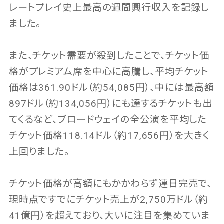
レートプレイ史上最高の週間興行収入を記録し
ました。
また、チケット需要が殺到したことで、チケット価
格がプレミアム席を中心に高騰し、平均チケット
価格は361.90ドル（約54,085円）、中には最高額
897ドル（約134,056円）にも達するチケットも出
てくるなど、ブロードウェイの全公演を平均した
チケット価格118.14ドル（約17,656円）を大きく
上回りました。
チケット価格が高額にもかかわらず連日完売で、
現時点ですでにチケット売上が2,750万ドル（約
41億円）を超えており、大いに注目を集めていま