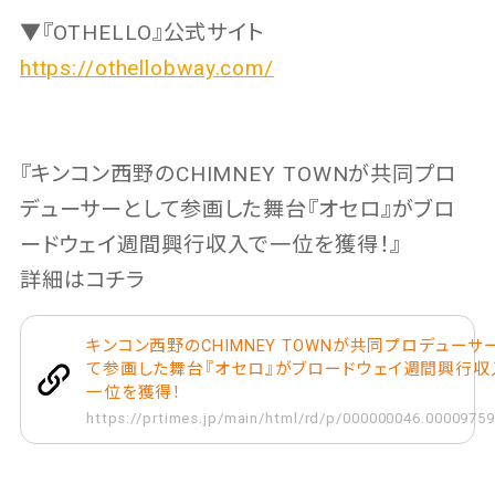
▼『OTHELLO』公式サイト
https://othellobway.com/
『キンコン西野のCHIMNEY TOWNが共同プロ
デューサーとして参画した舞台『オセロ』がブロ
ードウェイ週間興行収入で一位を獲得！』
詳細はコチラ
キンコン西野のCHIMNEY TOWNが共同プロデューサ
て参画した舞台『オセロ』がブロードウェイ週間興行収
一位を獲得！
https://prtimes.jp/main/html/rd/p/000000046.00009759