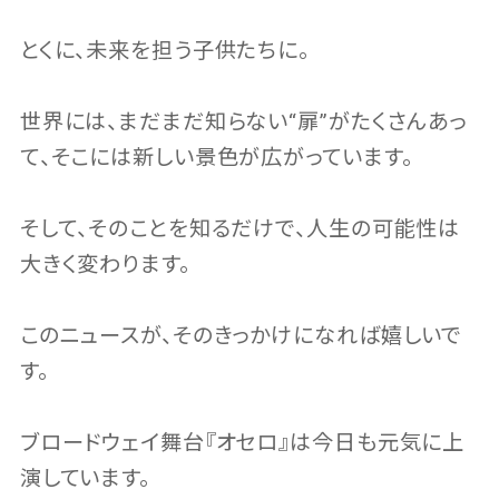
とくに、未来を担う子供たちに。
世界には、まだまだ知らない“扉”がたくさんあっ
て、そこには新しい景色が広がっています。
そして、そのことを知るだけで、人生の可能性は
大きく変わります。
このニュースが、そのきっかけになれば嬉しいで
す。
ブロードウェイ舞台『オセロ』は今日も元気に上
演しています。