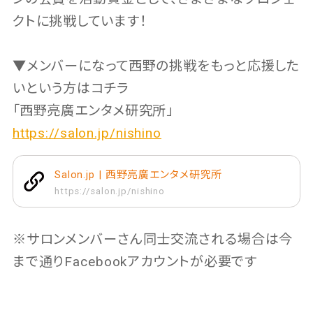
クトに挑戦しています！
▼メンバーになって西野の挑戦をもっと応援した
いという方はコチラ
「西野亮廣エンタメ研究所」
https://salon.jp/nishino
Salon.jp | 西野亮廣エンタメ研究所
https://salon.jp/nishino
※サロンメンバーさん同士交流される場合は今
まで通りFacebookアカウントが必要です