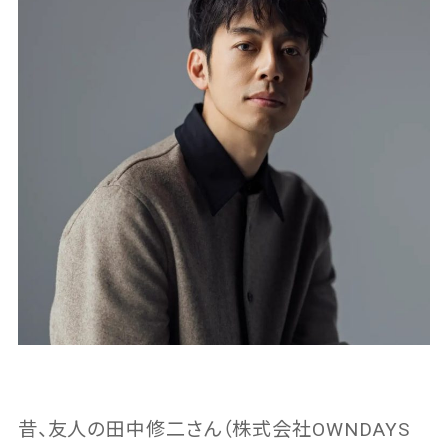
昔、友人の田中修二さん（株式会社OWNDAYS