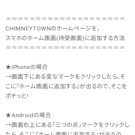
＝＝＝＝＝＝＝＝＝＝＝＝＝＝＝＝＝＝＝＝
CHIMNEYTOWNのホームページを、
スマホのホーム画面(待受画面)に追加する方法
＝＝＝＝＝＝＝＝＝＝＝＝＝＝＝＝＝＝＝＝
★iPhoneの場合
→画面下にある変なマークをクリックしたら、そ
こに『ホーム画面に追加する』が出るので、そこを
ポチッと!
★Androidの場合
→画面右上にある「三つの点」マークをクリックし
たら、そこに『ホーム画面に追加する』が出るの