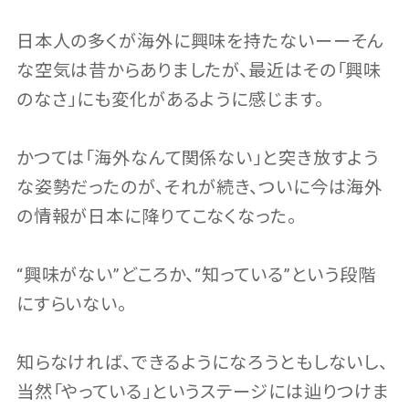
日本人の多くが海外に興味を持たないーーそん
な空気は昔からありましたが、最近はその「興味
のなさ」にも変化があるように感じます。
かつては「海外なんて関係ない」と突き放すよう
な姿勢だったのが、それが続き、ついに今は海外
の情報が日本に降りてこなくなった。
“興味がない”どころか、“知っている”という段階
にすらいない。
知らなければ、できるようになろうともしないし、
当然「やっている」というステージには辿りつけま