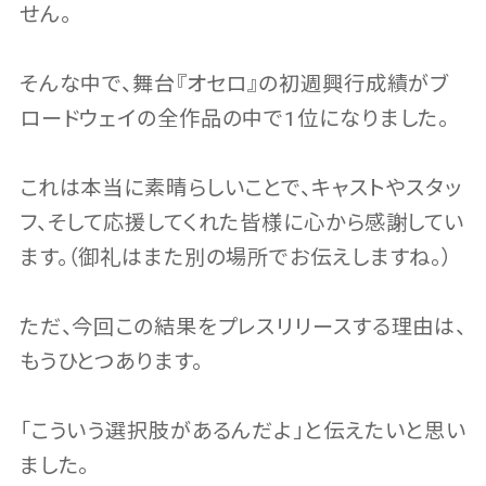
せん。
そんな中で、舞台『オセロ』の初週興行成績がブ
ロードウェイの全作品の中で1位になりました。
これは本当に素晴らしいことで、キャストやスタッ
フ、そして応援してくれた皆様に心から感謝してい
ます。（御礼はまた別の場所でお伝えしますね。）
ただ、今回この結果をプレスリリースする理由は、
もうひとつあります。
「こういう選択肢があるんだよ」と伝えたいと思い
ました。