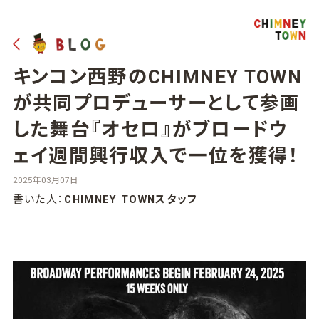
キンコン西野のCHIMNEY TOWN
が共同プロデューサーとして参画
した舞台『オセロ』がブロードウ
ェイ週間興行収入で一位を獲得！
2025年03月07日
書いた人：
CHIMNEY TOWNスタッフ