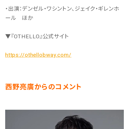
・出演：デンゼル・ワシントン、ジェイク・ギレンホ
ール ほか
▼『OTHELLO』公式サイト
https://othellobway.com/
西野亮廣からのコメント