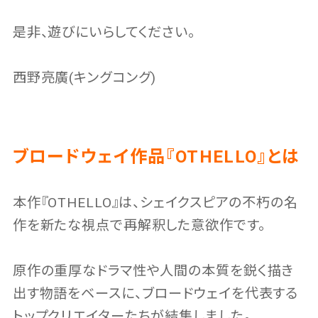
是非、遊びにいらしてください。
西野亮廣(キングコング)
ブロードウェイ作品『OTHELLO』とは
本作『OTHELLO』は、シェイクスピアの不朽の名
作を新たな視点で再解釈した意欲作です。
原作の重厚なドラマ性や人間の本質を鋭く描き
出す物語をベースに、ブロードウェイを代表する
トップクリエイターたちが結集しました。