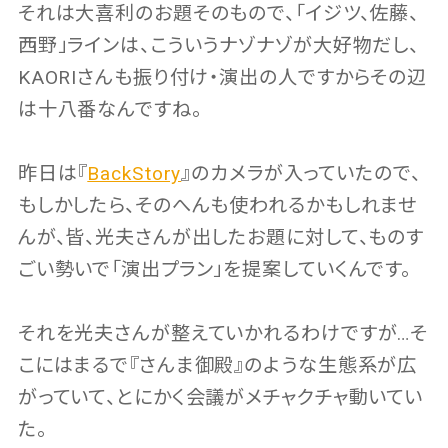
それは大喜利のお題そのもので、「イジツ、佐藤、
西野」ラインは、こういうナゾナゾが大好物だし、
KAORIさんも振り付け・演出の人ですからその辺
は十八番なんですね。
昨日は『
BackStory
』のカメラが入っていたので、
もしかしたら、そのへんも使われるかもしれませ
んが、皆、光夫さんが出したお題に対して、ものす
ごい勢いで「演出プラン」を提案していくんです。
それを光夫さんが整えていかれるわけですが…そ
こにはまるで『さんま御殿』のような生態系が広
がっていて、とにかく会議がメチャクチャ動いてい
た。