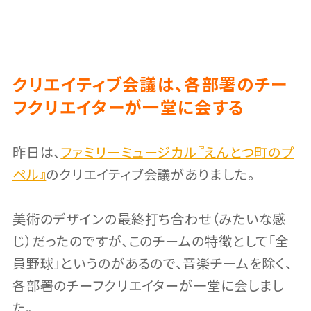
クリエイティブ会議は、各部署のチー
フクリエイターが一堂に会する
昨日は、
ファミリーミュージカル『えんとつ町のプ
ペル』
のクリエイティブ会議がありました。
美術のデザインの最終打ち合わせ（みたいな感
じ）だったのですが、このチームの特徴として「全
員野球」というのがあるので、音楽チームを除く、
各部署のチーフクリエイターが一堂に会しまし
た。