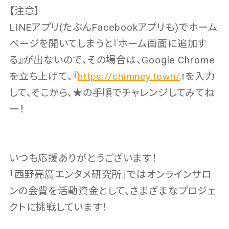
【注意】
LINEアプリ(たぶんFacebookアプリも)でホーム
ページを開いてしまうと『ホーム画面に追加す
る』が出ないので、その場合は、Google Chrome
を立ち上げて、『
https://chimney.town/
』を入力
して、そこから、★の手順でチャレンジしてみてね
ー！
いつも応援ありがとうございます！
「西野亮廣エンタメ研究所」ではオンラインサロ
ンの会費を活動資金として、さまざまなプロジェ
クトに挑戦しています！