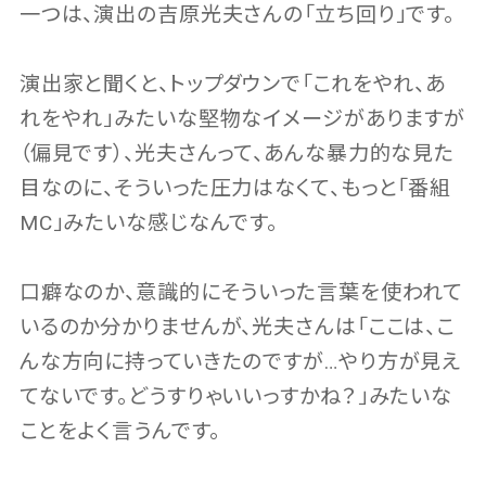
一つは、演出の吉原光夫さんの「立ち回り」です。
演出家と聞くと、トップダウンで「これをやれ、あ
れをやれ」みたいな堅物なイメージがありますが
（偏見です）、光夫さんって、あんな暴力的な見た
目なのに、そういった圧力はなくて、もっと「番組
MC」みたいな感じなんです。
口癖なのか、意識的にそういった言葉を使われて
いるのか分かりませんが、光夫さんは「ここは、こ
んな方向に持っていきたのですが…やり方が見え
てないです。どうすりゃいいっすかね？」みたいな
ことをよく言うんです。