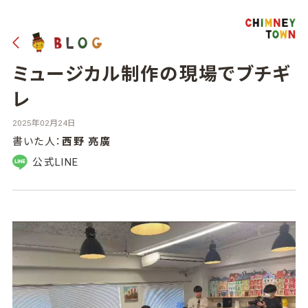
ミュージカル制作の現場でブチギ
レ
2025年02月24日
書いた人：
西野 亮廣
公式LINE