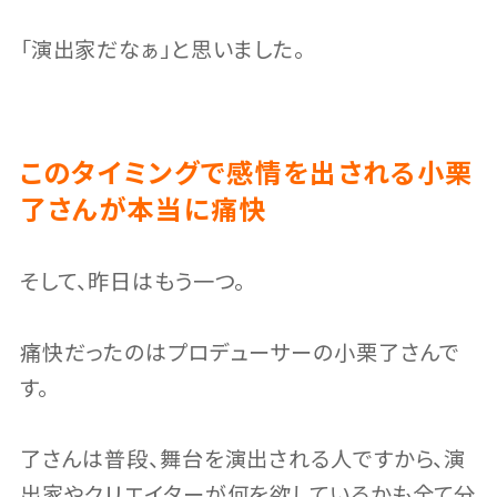
「演出家だなぁ」と思いました。
このタイミングで感情を出される小栗
了さんが本当に痛快
そして、昨日はもう一つ。
痛快だったのはプロデューサーの小栗了さんで
す。
了さんは普段、舞台を演出される人ですから、演
出家やクリエイターが何を欲しているかも全て分