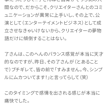
間なので、だからこそ、クリエイターさんとのコミ
ュニケーションが異常に上手いし、その上で、公
演として（エンターテイメントビジネス）として成
立させなきゃいけないから、クリエイターの夢物
語だけに傾倒することはない。
了さんは、このへんのバランス感覚が本当に天才
的なのですが、昨日、その了さんが（とあること
で）ブチギレて、皆の前で「すみません。今、シンプ
ルにムカついてます！」と言ってらして（笑）
このタイミングで感情を出される感じが本当に
痛快でした。