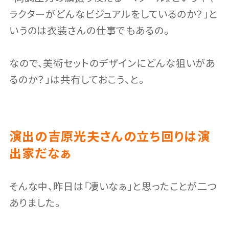
ラクターがどんなビジュアルをしているのか？」と
いうのは衣装さんの仕事でもあるの。
なので、美術セットのデザインにどんな狙いがあ
るのか？」は共有しておこう、と。
演出の吉原光夫さんの立ち回りは演
出家だなぁ
そんな中、昨日は「凄いなぁ」と思ったことが二つ
ありました。