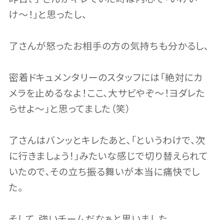
け〜！」と思ったし、
了さんが怒ったお相手の方の気持ちも分かるし、
密着ドキュメンタリーのスタッフには「絶対にカ
メラを止めるなよ！ここ、大サビやぞ〜！ヨダレた
らせよ〜」と思ってました（笑）
了さんはバンッとキレたあと、「というわけで、次
に行きましょう！」みたいな感じで切り替えられて
いたので、その立ち振る舞いが本当に痛快でし
た。
そして、強いチームだなぁと思いました。