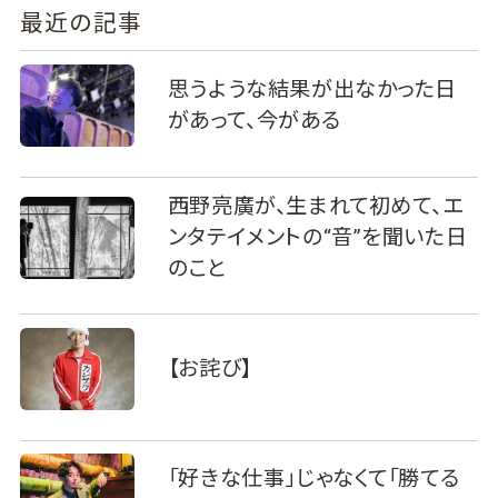
最近の記事
思うような結果が出なかった日
があって、今がある
西野亮廣が、生まれて初めて、エ
ンタテイメントの“音”を聞いた日
のこと
【お詫び】
「好きな仕事」じゃなくて「勝てる