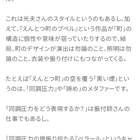
これは光夫さんのスタイルというのもあるし、加
えて、『えんとつ町のプペル』という作品が「町」の
構造に個性や意味が宿っていたりするので、結
局、町のデザインが演出は勿論のこと、照明は勿
論のこと、衣装や振り付けにもつながってくる。
たとえば「えんとつ町」の空を覆う「黒い煙」とい
うのは、「同調圧力」や「諦め」のメタファーです。
「同調圧力をどう表現するか？」は振付師さんの
仕事でもあるし、
「同調圧力の旗振り役たる『べラール』というキャ