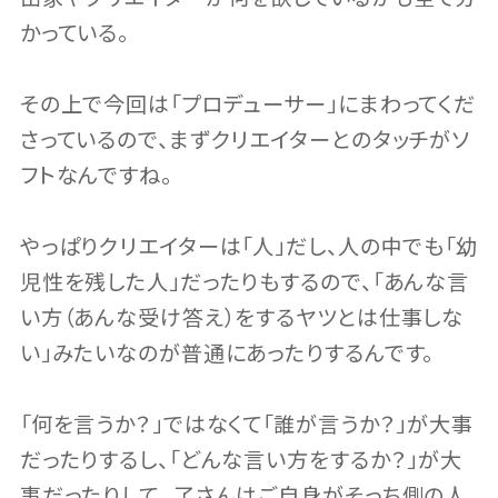
かっている。
その上で今回は「プロデューサー」にまわってくだ
さっているので、まずクリエイターとのタッチがソ
フトなんですね。
やっぱりクリエイターは「人」だし、人の中でも「幼
児性を残した人」だったりもするので、「あんな言
い方（あんな受け答え）をするヤツとは仕事しな
い」みたいなのが普通にあったりするんです。
「何を言うか？」ではなくて「誰が言うか？」が大事
だったりするし、「どんな言い方をするか？」が大
事だったりして…了さんはご自身がそっち側の人