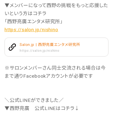
▼メンバーになって西野の挑戦をもっと応援した
いという方はコチラ
「西野亮廣エンタメ研究所」
https://salon.jp/nishino
Salon.jp | 西野亮廣エンタメ研究所
https://salon.jp/nishino
※サロンメンバーさん同士交流される場合は今
まで通りFacebookアカウントが必要です
＼公式LINEができました／
▼西野亮廣 公式LINEはコチラ↓