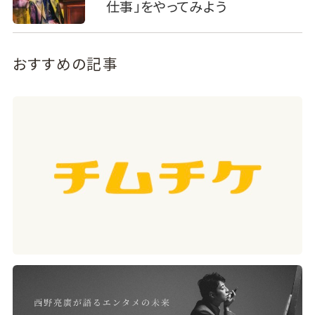
仕事」をやってみよう
おすすめの記事