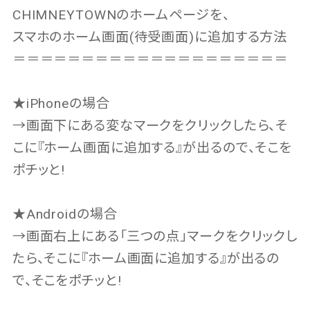
CHIMNEYTOWNのホームページを、
スマホのホーム画面(待受画面)に追加する方法
＝＝＝＝＝＝＝＝＝＝＝＝＝＝＝＝＝＝＝＝
★iPhoneの場合
→画面下にある変なマークをクリックしたら、そ
こに『ホーム画面に追加する』が出るので、そこを
ポチッと!
★Androidの場合
→画面右上にある「三つの点」マークをクリックし
たら、そこに『ホーム画面に追加する』が出るの
で、そこをポチッと!