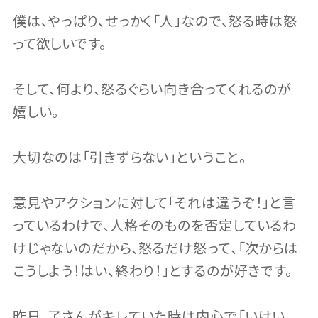
僕は、やっぱり、せっかく「人」なので、怒る時は怒
って欲しいです。
そして、何より、怒るぐらい向き合ってくれるのが
嬉しい。
大切なのは「引きずらない」ということ。
意見やアクションに対して「それは違うぞ！」と言
っているわけで、人格そのものを否定しているわ
けじゃないのだから、怒るだけ怒って、「次からは
こうしよう！はい、終わり！」とするのが好きです。
昨日、了さんがキレていた時は内心で「いけい