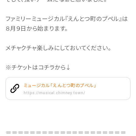
ファミリーミュージカル『えんとつ町のプペル』は
８月９日から始まります。
メチャクチャ楽しみにしておいてください。
※チケットはコチラから↓
ミュージカル「えんとつ町のプペル」
https://musical.chimney.town/
＝＝＝＝＝＝＝＝＝＝＝＝＝＝＝＝＝＝＝＝