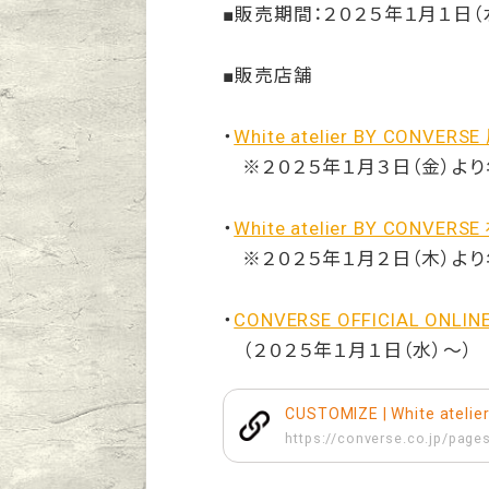
■販売期間：２０２５年１月１日（
■販売店舗
・
White atelier BY CONVER
※２０２５年１月３日（金）よ
・
White atelier BY CONVER
※２０２５年１月２日（木）よ
・
CONVERSE OFFICIAL ONLIN
（２０２５年１月１日（水）～）
CUSTOMIZE | White ateli
https://converse.co.jp/page