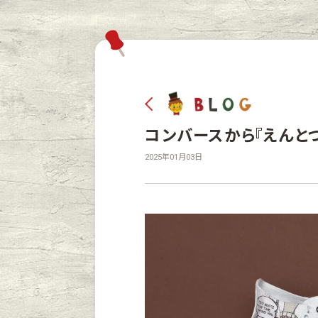
コンバースから『えんと
2025年01月03日