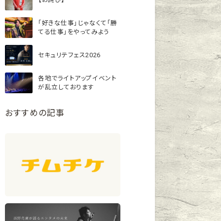
「好きな仕事」じゃなくて「勝
てる仕事」をやってみよう
セキュリテフェス2026
各地でライトアップイベント
が乱立しております
おすすめの記事