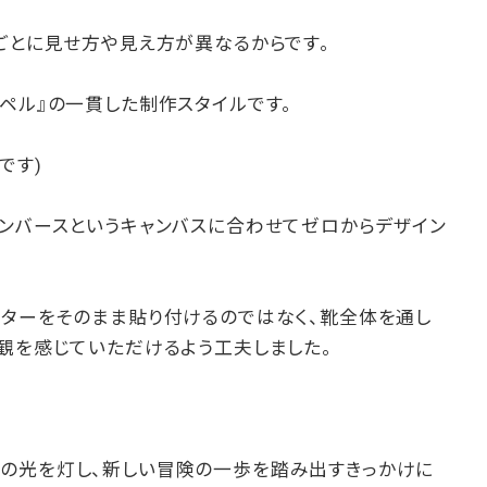
ごとに見せ方や見え方が異なるからです。
ペル』の一貫した制作スタイルです。
です)
コンバースというキャンバスに合わせてゼロからデザイン
クターをそのまま貼り付けるのではなく、靴全体を通し
観を感じていただけるよう工夫しました。
の光を灯し、新しい冒険の一歩を踏み出すきっかけに