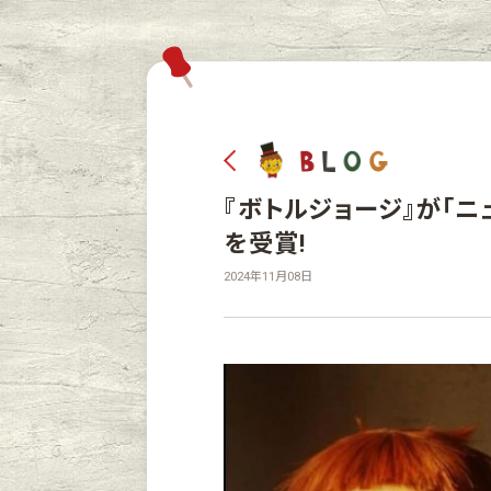
『ボトルジョージ』が「
を受賞!
2024年11月08日