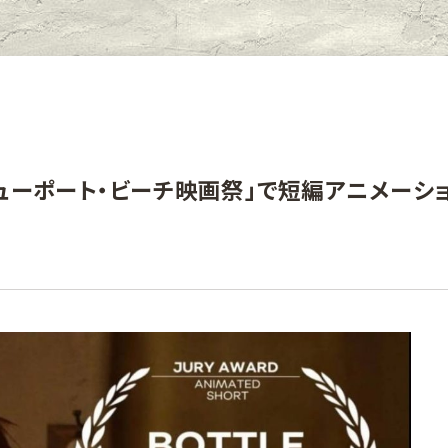
ニューポート・ビーチ映画祭」で短編アニメーシ