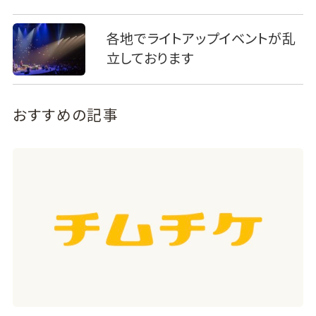
各地でライトアップイベントが乱
立しております
おすすめの記事