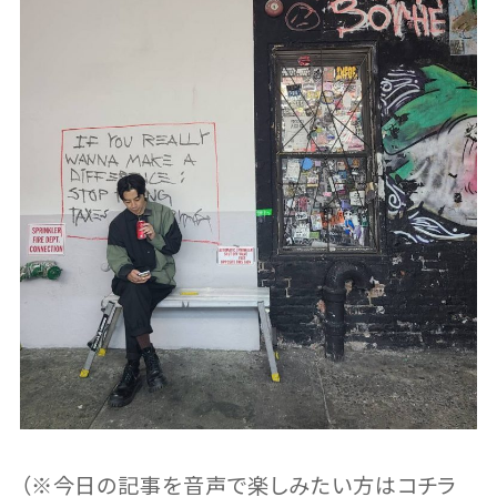
（※今日の記事を音声で楽しみたい方はコチラ