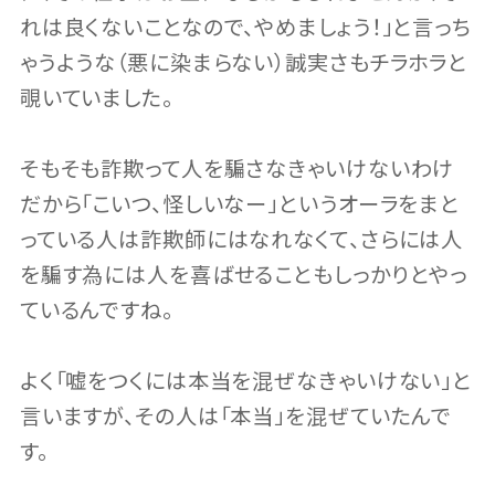
れは良くないことなので、やめましょう！」と言っち
ゃうような（悪に染まらない）誠実さもチラホラと
覗いていました。
そもそも詐欺って人を騙さなきゃいけないわけ
だから「こいつ、怪しいなー」というオーラをまと
っている人は詐欺師にはなれなくて、さらには人
を騙す為には人を喜ばせることもしっかりとやっ
ているんですね。
よく「嘘をつくには本当を混ぜなきゃいけない」と
言いますが、その人は「本当」を混ぜていたんで
す。