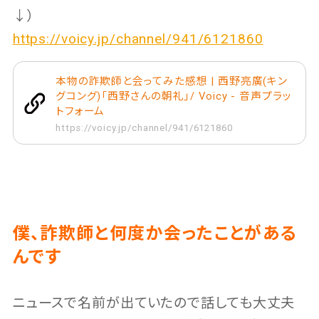
↓）
https://voicy.jp/channel/941/6121860
本物の詐欺師と会ってみた感想 | 西野亮廣(キン
グコング)「西野さんの朝礼」/ Voicy - 音声プラッ
トフォーム
https://voicy.jp/channel/941/6121860
僕、詐欺師と何度か会ったことがある
んです
ニュースで名前が出ていたので話しても大丈夫