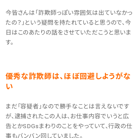
今皆さんは「詐欺師っぽい雰囲気は出ていなかっ
たの？」という疑問を持たれていると思うので、今
日はこのあたりの話をさせていただこうと思いま
す。
優秀な詐欺師は、ほぼ回避しようがな
い
まだ「容疑者」なので勝手なことは言えないです
が、逮捕されたこの人は、お仕事内容でいうと広
告とかSDGsまわりのことをやっていて、行政の仕
事もバンバン回していました。