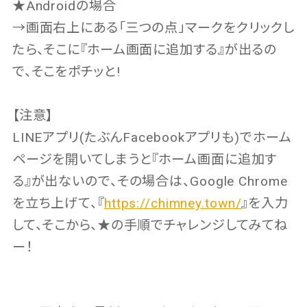
★Androidの場合
→画面右上にある「三つの点」マークをクリックし
たら、そこに『ホーム画面に追加する』が出るの
で、そこをポチッと!
【注意】
LINEアプリ(たぶんFacebookアプリも)でホーム
ページを開いてしまうと『ホーム画面に追加す
る』が出ないので、その場合は、Google Chrome
を立ち上げて、『
https://chimney.town/
』を入力
して、そこから、★の手順でチャレンジしてみてね
ー！