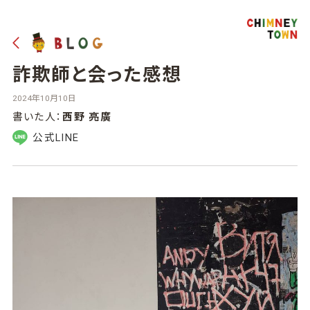
詐欺師と会った感想
2024年10月10日
書いた人：
西野 亮廣
公式LINE