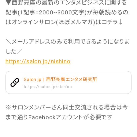
▼西野亮廣の最新のエンタメビジネスに関する
記事(1記事=2000~3000文字)が毎朝読めるの
はオンラインサロン(ほぼメルマガ)はコチラ↓
＼メールアドレスのみで利用できるようになりま
した／
https://salon.jp/nishino
Salon.jp | 西野亮廣エンタメ研究所
https://salon.jp/nishino
※サロンメンバーさん同士交流される場合は今
まで通りFacebookアカウントが必要です