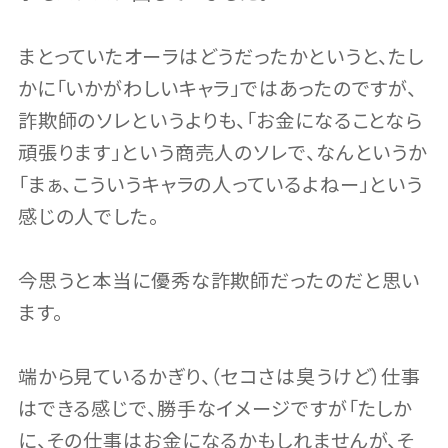
まとっていたオーラはどうだったかというと、たし
かに「いかがわしいキャラ」ではあったのですが、
詐欺師のソレというよりも、「お金になることなら
頑張ります」という商売人のソレで、なんというか
「まぁ、こういうキャラの人っているよねー」という
感じの人でした。
今思うと本当に優秀な詐欺師だったのだと思い
ます。
端から見ているかぎり、（セコさは臭うけど）仕事
はできる感じで、勝手なイメージですが「たしか
に、その仕事はお金になるかもしれませんが、そ