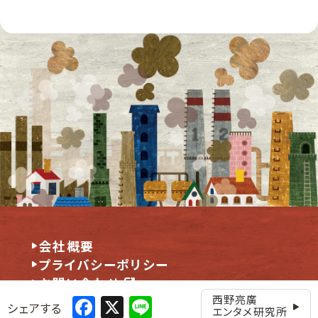
会社概要
プライバシーポリシー
お問い合わせ
Facebook
X
Line
西野亮廣
シェアする
エンタメ研究所