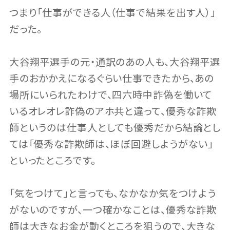
つまり「仕事ができる人（仕事で結果を出す人）」
だった。
大谷翔平選手の元・通訳のあの人も、大谷翔平選
手のおかかえになるぐらい仕事できたから、あの
場所にいられたわけで、四六時中詐偽を働いて
いるオレオレ詐偽のアホ共と違って、優秀な詐欺
師というのは仕事人としても優秀だから結論とし
ては「優秀な詐欺師は、ほぼ回避しようがない」
といったところです。
「気をつけて」と言っても、なかなか気をつけよう
がないのですが、一つ確かなことは、優秀な詐欺
師は大きなお金が動くところを狙うので、大きな