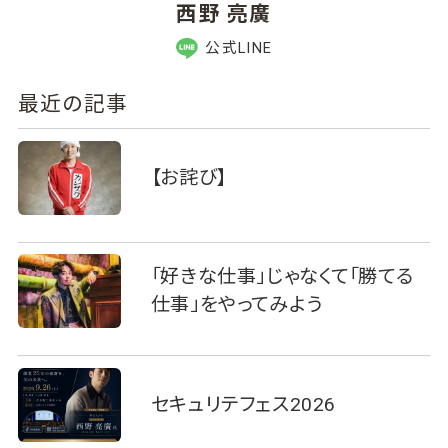
西野 亮廣
公式LINE
最近の記事
【お詫び】
「好きな仕事」じゃなくて「勝てる
仕事」をやってみよう
セキュリテフェス2026