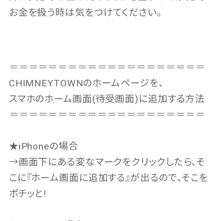
お金を扱う時は気をつけてください。
＝＝＝＝＝＝＝＝＝＝＝＝＝＝＝＝＝＝＝＝
CHIMNEYTOWNのホームページを、
スマホのホーム画面(待受画面)に追加する方法
＝＝＝＝＝＝＝＝＝＝＝＝＝＝＝＝＝＝＝＝
★iPhoneの場合
→画面下にある変なマークをクリックしたら、そ
こに『ホーム画面に追加する』が出るので、そこを
ポチッと!