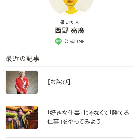
書いた人
西野 亮廣
公式LINE
最近の記事
【お詫び】
「好きな仕事」じゃなくて「勝てる
仕事」をやってみよう