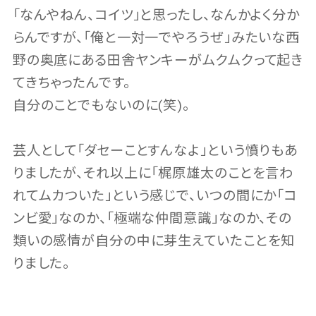
「なんやねん、コイツ」と思ったし、なんかよく分か
らんですが、「俺と一対一でやろうぜ」みたいな西
野の奥底にある田舎ヤンキーがムクムクって起き
てきちゃったんです。
自分のことでもないのに(笑)。
芸人として「ダセーことすんなよ」という憤りもあ
りましたが、それ以上に「梶原雄太のことを言わ
れてムカついた」という感じで、いつの間にか「コ
ンビ愛」なのか、「極端な仲間意識」なのか、その
類いの感情が自分の中に芽生えていたことを知
りました。