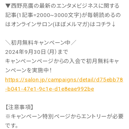
▼西野亮廣の最新のエンタメビジネスに関する
記事(1記事=2000~3000文字)が毎朝読めるの
はオンラインサロン(ほぼメルマガ)はコチラ↓
＼初月無料キャンペーン中／
2024年9月30日（月）まで
キャンペーンページからの入会で初月無料キャ
ンペーンを実施中！
https://salon.jp/campaigns/detail/d75ebb78
-b041-47e1-9c1e-d1e8eae992be
【注意事項】
※キャンペーン特別ページからエントリーが必要
です。