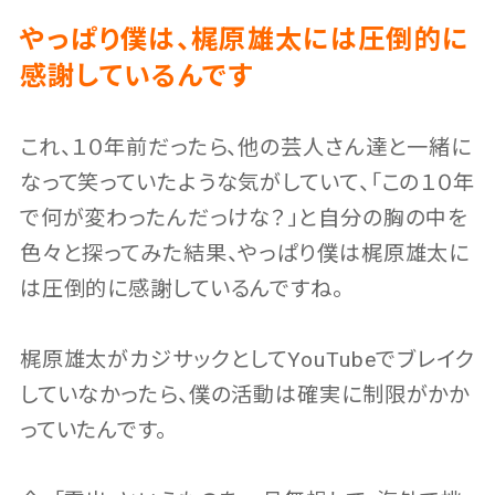
やっぱり僕は、梶原雄太には圧倒的に
感謝しているんです
これ、１０年前だったら、他の芸人さん達と一緒に
なって笑っていたような気がしていて、「この１０年
で何が変わったんだっけな？」と自分の胸の中を
色々と探ってみた結果、やっぱり僕は梶原雄太に
は圧倒的に感謝しているんですね。
梶原雄太がカジサックとしてYouTubeでブレイク
していなかったら、僕の活動は確実に制限がかか
っていたんです。