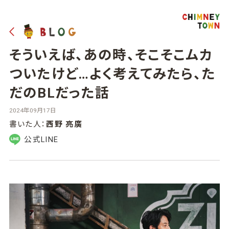
そういえば、あの時、そこそこムカ
ついたけど…よく考えてみたら、た
だのBLだった話
2024年09月17日
書いた人：
西野 亮廣
公式LINE