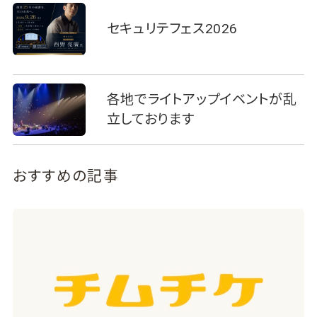
セキュリテフェス2026
各地でライトアップイベントが乱
立しております
おすすめの記事