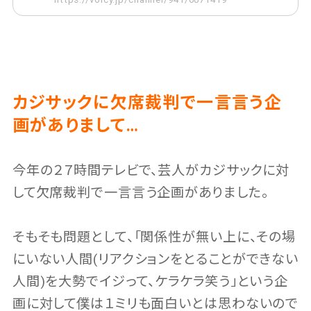
カジサックに欠席裁判で一言言う企
画がありまして…
今年の２７時間テレビで、芸人がカジサックに対
して欠席裁判で一言言う企画がありました。
そもそも問題として、「関係性が無い上に、その場
にいない人間(リアクションをとることができない
人間)を大勢でイジって、ケラケラ笑う」という企
画に対して僕は１ミリも面白いとは思わないので