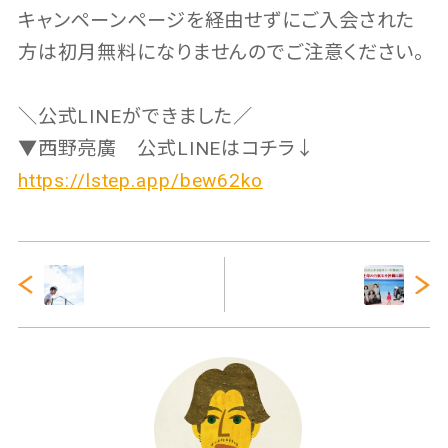
キャンペーンページを経由せずにご入会された
方は初月無料になりませんのでご注意ください。
＼公式LINEができました／
▼西野亮廣 公式LINEはコチラ↓
https://lstep.app/bew62ko