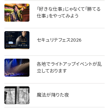
「好きな仕事」じゃなくて「勝てる
仕事」をやってみよう
セキュリテフェス2026
各地でライトアップイベントが乱
立しております
魔法が降りた夜