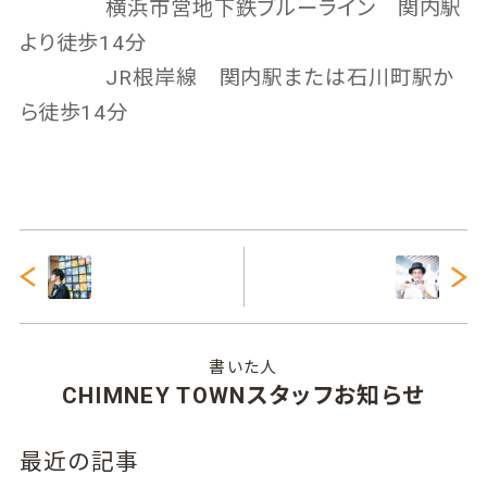
横浜市営地下鉄ブルーライン 関内駅
より徒歩14分
JR根岸線 関内駅または石川町駅か
ら徒歩14分
書いた人
CHIMNEY TOWNスタッフお知らせ
最近の記事