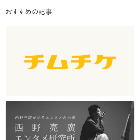
おすすめの記事