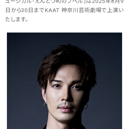
ュージカル「えんとつ町のプペル」は2025年8月9
日から30日までKAAT 神奈川芸術劇場で上演い
たします。