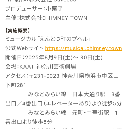
プロデューサー：小栗了
主催：株式会社CHIMNEY TOWN
【実施概要】
ミュージカル「えんとつ町のプペル」
公式Webサイト
https://musical.chimney.town
開催日：2025年8月9日(土)〜 30日(土)
会場：KAAT 神奈川芸術劇場
アクセス：〒231-0023 神奈川県横浜市中区山
下町281
みなとみらい線 日本大通り駅 3番
出口／4番出口（エレベーターあり）より徒歩5分
みなとみらい線 元町・中華街駅 1
番出口より徒歩8分