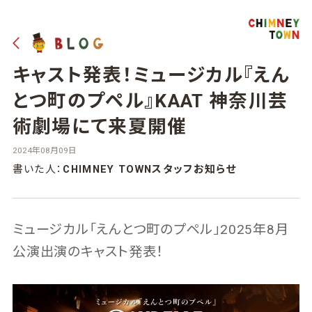
キャスト発表！ミュージカル『えん
とつ町のプペル』KAAT 神奈川芸
術劇場にて来夏開催
2024年08月09日
書いた人：
CHIMNEY TOWNスタッフお知らせ
ミュージカル「えんとつ町のプペル」2025年8月
公演出演のキャスト発表！