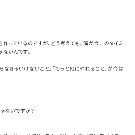
を作っているのですが、どう考えても、僕が今このタイミ
ゃないんです。
らなきゃいけないこと」「もっと他にやれること」が今は
じゃないですか？