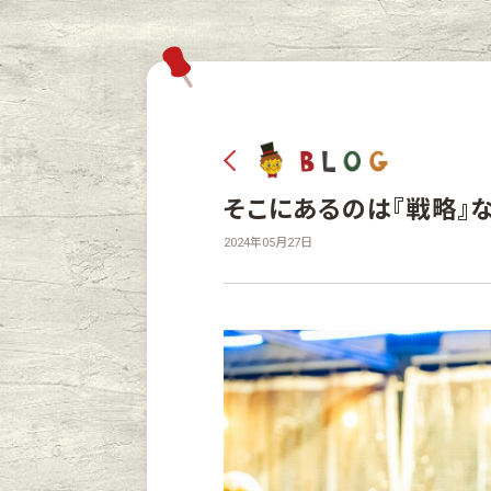
そこにあるのは『戦略』
2024年05月27日