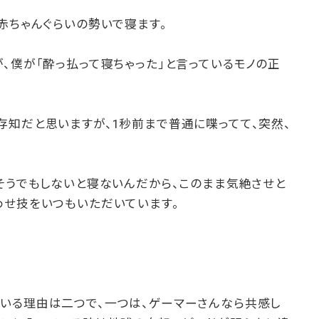
赤ちゃんぐらいの勢いで寝ます。
、僕が「酔っ払って寝ちゃった」と言っているモノの正
存知だと思いますが、1秒前まで普通に喋ってて、突然、
そうでもしないと寝ないんだから、このまま気絶させと
わせ技をいつもいただいています。
いる理由は二つで、一つは、ゲーマーさんなら共感し