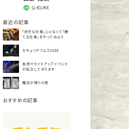
公式LINE
最近の記事
「好きな仕事」じゃなくて「勝
てる仕事」をやってみよう
セキュリテフェス2026
各地でライトアップイベント
が乱立しております
魔法が降りた夜
おすすめの記事