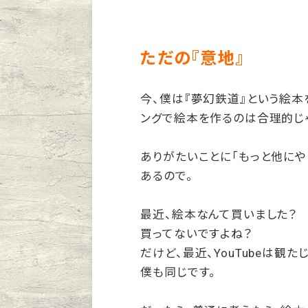
ただの『意地』
今、僕は『夢幻鉄道』という絵本
ングで絵本を作るのは合理的じ
ありがたいことに「もっと他にや
あるので。
最近、絵本なんて買いました？
買ってないですよね？
だけど、最近、YouTubeは観た
僕も同じです。