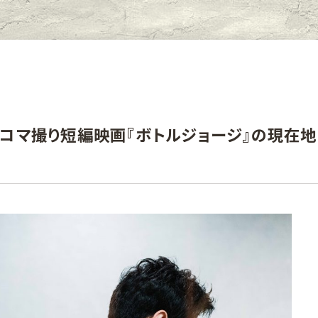
コマ撮り短編映画『ボトルジョージ』の現在地