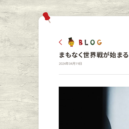
まもなく世界戦が始まる
2024年04月19日