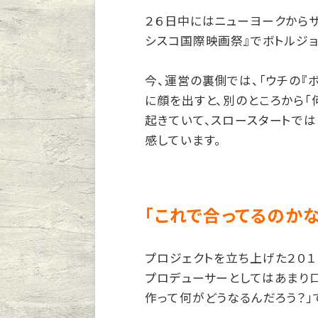
２６日中にはニューヨークからサ
シスコ国際映画祭』でボトルジョ
今、運営の裏側では、「ウチの『
に顔を出すと、別のところから「
起きていて、スロースタートで
感しています。
「これで合ってるのか
プロジェクトを立ち上げた２０１
プロデューサーとしてはあまり口
作って何がどうなるんだろう？」