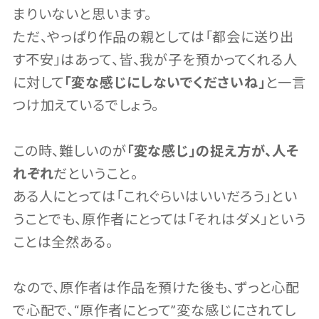
まりいないと思います。
ただ、やっぱり作品の親としては「都会に送り出
す不安」はあって、皆、我が子を預かってくれる人
に対して
「変な感じにしないでくださいね」
と一言
つけ加えているでしょう。
この時、難しいのが
「変な感じ」の捉え方が、人そ
れぞれ
だということ。
ある人にとっては「これぐらいはいいだろう」とい
うことでも、原作者にとっては「それはダメ」という
ことは全然ある。
なので、原作者は作品を預けた後も、ずっと心配
で心配で、“原作者にとって”変な感じにされてし