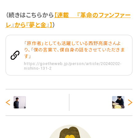
（続きはこちらから
【連載 『革命のファンファー
レ』から『夢と金』】
）
「原作者」としても活躍している西野亮廣さんよ
り、「僕の言葉で、僕自身の話をさせていただきま
す」
https://goetheweb.jp/person/article/20240202-
nishino-131-2