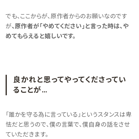
でも、ここからが、原作者からのお願いなのです
が
、原作者が「やめてください」と言った時は、や
めてもらえると嬉しいです。
良かれと思ってやってくださってい
ることが…
「誰かを守る為に言っている」というスタンスは卑
怯だと思うので、僕の言葉で、僕自身の話をさせ
ていただきます。