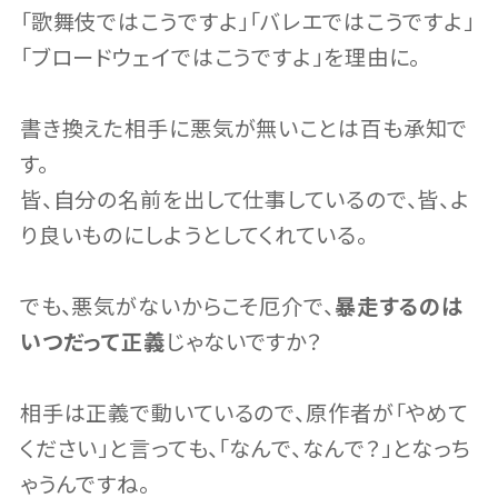
「歌舞伎ではこうですよ」「バレエではこうですよ」
「ブロードウェイではこうですよ」を理由に。
書き換えた相手に悪気が無いことは百も承知で
す。
皆、自分の名前を出して仕事しているので、皆、よ
り良いものにしようとしてくれている。
でも、悪気がないからこそ厄介で、
暴走するのは
いつだって正義
じゃないですか？
相手は正義で動いているので、原作者が「やめて
ください」と言っても、「なんで、なんで？」となっち
ゃうんですね。