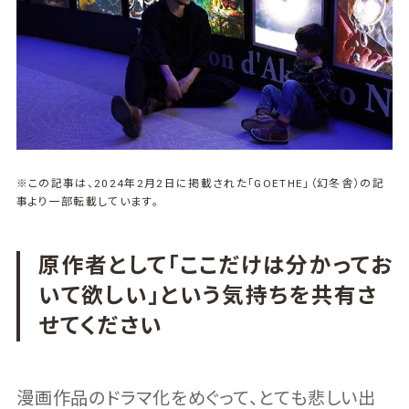
※この記事は、2024年2月2日に掲載された「GOETHE」（幻冬舎）の記
事より一部転載しています。
原作者として「ここだけは分かってお
いて欲しい」という気持ちを共有さ
せてください
漫画作品のドラマ化をめぐって、とても悲しい出