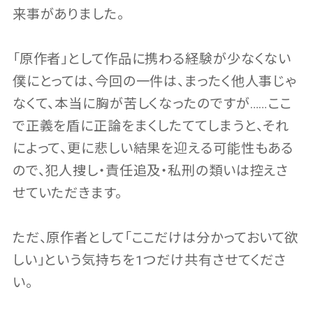
来事がありました。
「原作者」として作品に携わる経験が少なくない
僕にとっては、今回の一件は、まったく他人事じゃ
なくて、本当に胸が苦しくなったのですが……ここ
で正義を盾に正論をまくしたててしまうと、それ
によって、更に悲しい結果を迎える可能性もある
ので、犯人捜し・責任追及・私刑の類いは控えさ
せていただきます。
ただ、原作者として「ここだけは分かっておいて欲
しい」という気持ちを1つだけ共有させてくださ
い。