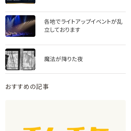
各地でライトアップイベントが乱
立しております
魔法が降りた夜
おすすめの記事