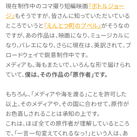
現在制作中のコマ撮り短編映画
『ボトルジョー
ジ』
もそうですが、皆さんに知っていただいている
ところでいうと
『えんとつ町のプペル』
がそうなの
ですが、あの作品は、映画になり、ミュージカルに
なり、バレエになり、さらに現在は、英訳されて、ブ
ロードウェイで鋭意制作中です。
メディアも、海もまたいで、いろんな形で届けられ
ていて、
僕は、その作品の「原作者」です。
もちろん、「メディアや海を渡る」ことを許可した
以上、そのメディアや、その国に合わせて、原作が
お色直しされることは承知の上です。
これは、ほぼ全ての原作者が理解しているところ
で、「一言一句変えてくれるなっ！」という人は、あ