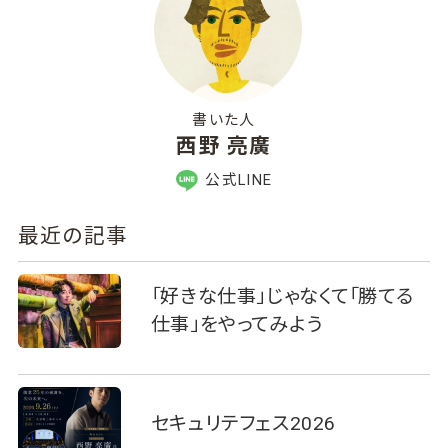
書いた人
西野 亮廣
公式LINE
最近の記事
「好きな仕事」じゃなくて「勝てる
仕事」をやってみよう
セキュリテフェス2026