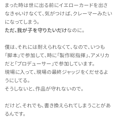
まった時は世に出る前にイエローカードを出さ
なきゃいけなくて、気がつけば、クレーマーみたい
になってしまう。
ただ、我が子を守りたいだけ
なのに。
僕は、それには耐えられなくて、なので、いつも
「脚本」で参加して、時に「製作総指揮」、アメリカ
だと「プロデューサー」で参加しています。
現場に入って、現場の最終ジャッジをくだせるよ
うにしてる。
そうしないと、作品が守れないので。
だけど、それでも、書き換えられてしまうことがあ
るんです。